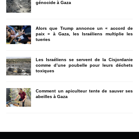
génocide à Gaza
Alors que Trump annonce un « accord de
paix » à Gaza, les Israéliens multiplie les
tueries
Les Israéliens se servent de la Cisjordanie
comme d’une poubelle pour leurs déchets
toxiques
Comment un apiculteur tente de sauver ses
abeilles à Gaza