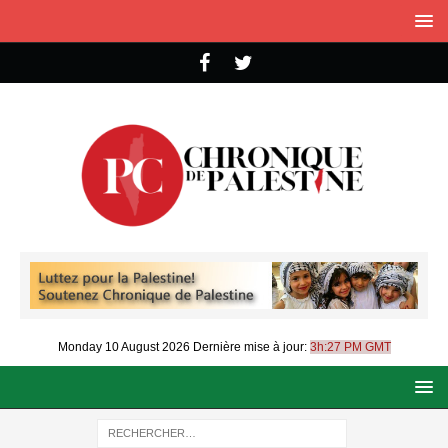
Monday 10 August 2026
Dernière mise à jour:
3h:27 PM GMT