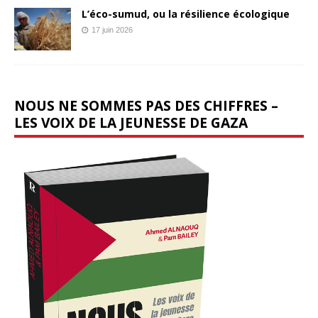
L’éco-sumud, ou la résilience écologique
17 juin 2026
NOUS NE SOMMES PAS DES CHIFFRES –
LES VOIX DE LA JEUNESSE DE GAZA