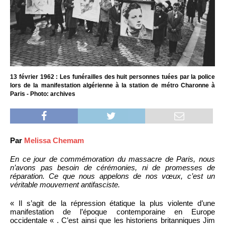
13 février 1962 : Les funérailles des huit personnes tuées par la police
lors de la manifestation algérienne à la station de métro Charonne à
Paris - Photo: archives
Par
Melissa Chemam
En ce jour de commémoration du massacre de Paris, nous
n’avons pas besoin de cérémonies, ni de promesses de
réparation. Ce que nous appelons de nos vœux, c’est un
véritable mouvement antifasciste.
« Il s’agit de la répression étatique la plus violente d’une
manifestation de l’époque contemporaine en Europe
occidentale « . C’est ainsi que les historiens britanniques Jim