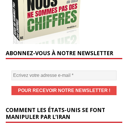
ABONNEZ-VOUS À NOTRE NEWSLETTER
COMMENT LES ÉTATS-UNIS SE FONT
MANIPULER PAR L’IRAN