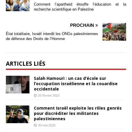
Comment l’apartheid étouffe l’éducation et la
recherche scientifique en Palestine
PROCHAIN
État totalitaire, Israël interdit les ONGs palestiniennes
de défense des Droits de l’Homme
ARTICLES LIÉS
Salah Hamouri : un cas d’école sur
l’occupation israélienne et la couardise
occidentale
20 février 2023
Comment Israël exploite les rôles genrés
pour discréditer les militantes
palestiniennes
30 mai 2020