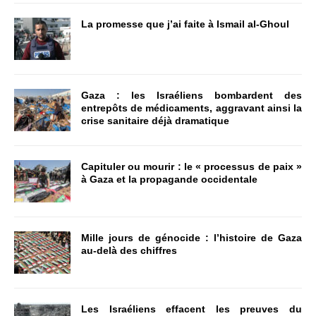
La promesse que j’ai faite à Ismail al-Ghoul
Gaza : les Israéliens bombardent des
entrepôts de médicaments, aggravant ainsi la
crise sanitaire déjà dramatique
Capituler ou mourir : le « processus de paix »
à Gaza et la propagande occidentale
Mille jours de génocide : l’histoire de Gaza
au-delà des chiffres
Les Israéliens effacent les preuves du