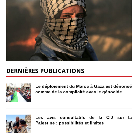
DERNIÈRES PUBLICATIONS
Le déploiement du Maroc à Gaza est dénoncé
comme de la complicité avec le génocide
Les avis consultatifs de la CIJ sur la
Palestine : possibilités et limites