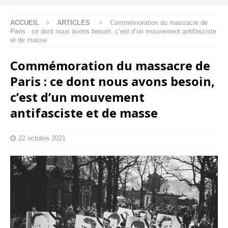
ACCUEIL
ARTICLES
Commémoration du massacre de
Paris : ce dont nous avons besoin, c’est d’un mouvement antifasciste
et de masse
Commémoration du massacre de
Paris : ce dont nous avons besoin,
c’est d’un mouvement
antifasciste et de masse
22 octobre 2021