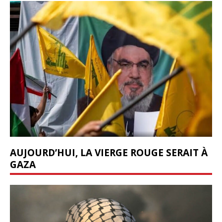
AUJOURD’HUI, LA VIERGE ROUGE SERAIT À
GAZA