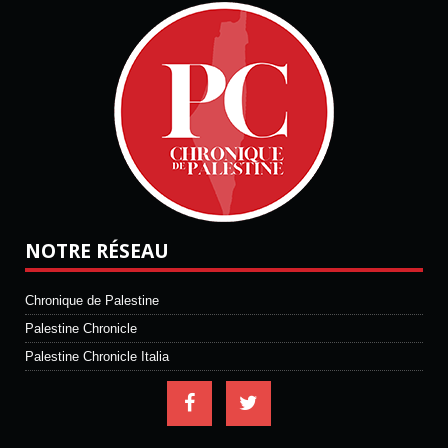
NOTRE RÉSEAU
Chronique de Palestine
Palestine Chronicle
Palestine Chronicle Italia