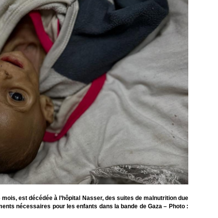
6 mois, est décédée à l’hôpital Nasser, des suites de malnutrition due
aitements nécessaires pour les enfants dans la bande de Gaza – Photo :