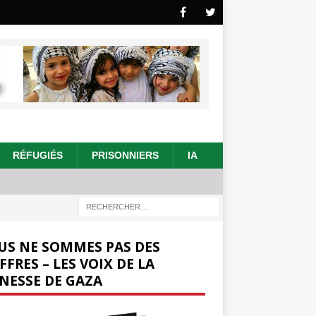
RÉFUGIÉS
PRISONNIERS
IA
US NE SOMMES PAS DES
FFRES – LES VOIX DE LA
NESSE DE GAZA