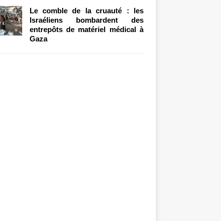
Le comble de la cruauté : les
Israéliens bombardent des
entrepôts de matériel médical à
Gaza