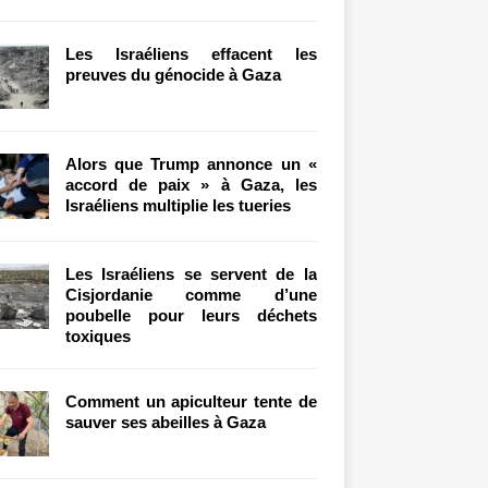
Les Israéliens effacent les
preuves du génocide à Gaza
Alors que Trump annonce un «
accord de paix » à Gaza, les
Israéliens multiplie les tueries
Les Israéliens se servent de la
Cisjordanie comme d’une
poubelle pour leurs déchets
toxiques
Comment un apiculteur tente de
sauver ses abeilles à Gaza