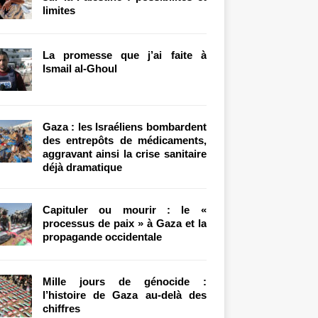
limites
La promesse que j’ai faite à
Ismail al-Ghoul
Gaza : les Israéliens bombardent
des entrepôts de médicaments,
aggravant ainsi la crise sanitaire
déjà dramatique
Capituler ou mourir : le «
processus de paix » à Gaza et la
propagande occidentale
Mille jours de génocide :
l’histoire de Gaza au-delà des
chiffres