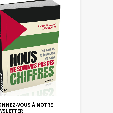
ONNEZ-VOUS À NOTRE
WSLETTER