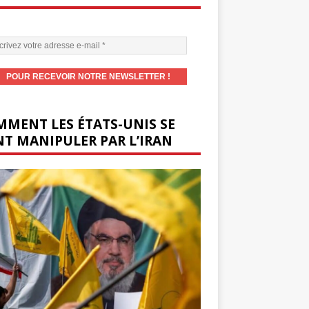
MENT LES ÉTATS-UNIS SE
T MANIPULER PAR L’IRAN