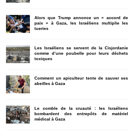
Alors que Trump annonce un « accord de
paix » à Gaza, les Israéliens multiplie les
tueries
Les Israéliens se servent de la Cisjordanie
comme d’une poubelle pour leurs déchets
toxiques
Comment un apiculteur tente de sauver ses
abeilles à Gaza
Le comble de la cruauté : les Israéliens
bombardent des entrepôts de matériel
médical à Gaza