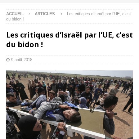
ACCUEIL
ARTICLES
Les critiques d’Israël par l’UE, c’est
du bidon !
Les critiques d’Israël par l’UE, c’est
du bidon !
9 août 2018