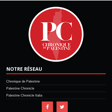
NOTRE RÉSEAU
Chronique de Palestine
Palestine Chronicle
Palestine Chronicle Italia