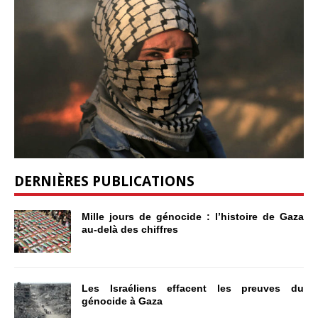
DERNIÈRES PUBLICATIONS
Mille jours de génocide : l’histoire de Gaza
au-delà des chiffres
Les Israéliens effacent les preuves du
génocide à Gaza