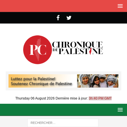
Thursday 06 August 2026
Dernière mise à jour:
3h:40 PM GMT