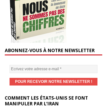
ABONNEZ-VOUS À NOTRE NEWSLETTER
COMMENT LES ÉTATS-UNIS SE FONT
MANIPULER PAR L’IRAN