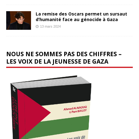
La remise des Oscars permet un sursaut
d’humanité face au génocide à Gaza
13 mars 2024
NOUS NE SOMMES PAS DES CHIFFRES –
LES VOIX DE LA JEUNESSE DE GAZA