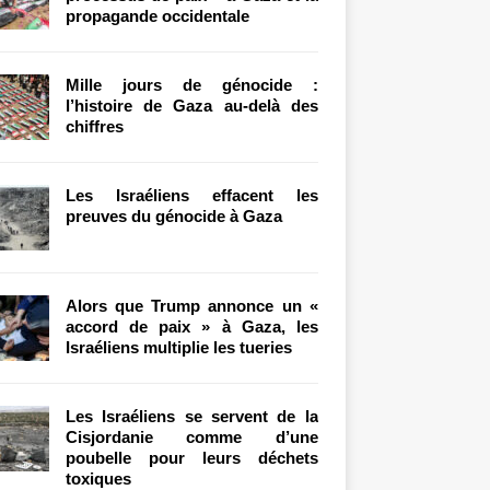
propagande occidentale
Mille jours de génocide :
l’histoire de Gaza au-delà des
chiffres
Les Israéliens effacent les
preuves du génocide à Gaza
Alors que Trump annonce un «
accord de paix » à Gaza, les
Israéliens multiplie les tueries
Les Israéliens se servent de la
Cisjordanie comme d’une
poubelle pour leurs déchets
toxiques