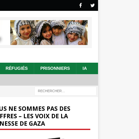
RÉFUGIÉS
PRISONNIERS
IA
US NE SOMMES PAS DES
FFRES – LES VOIX DE LA
NESSE DE GAZA