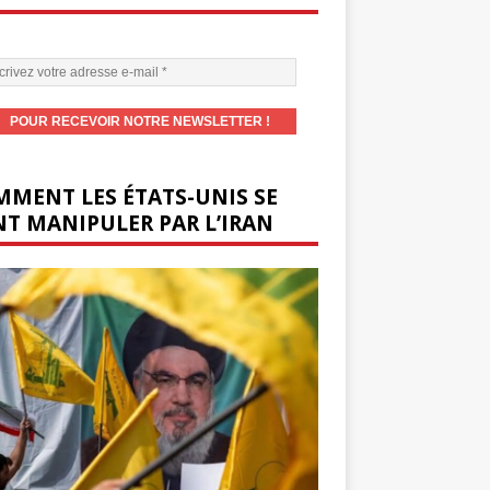
MENT LES ÉTATS-UNIS SE
T MANIPULER PAR L’IRAN