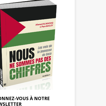
ONNEZ-VOUS À NOTRE
WSLETTER