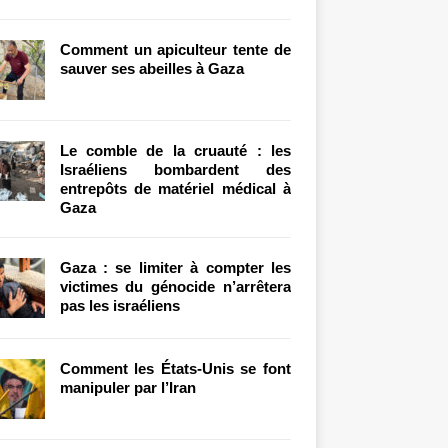
Comment un apiculteur tente de
sauver ses abeilles à Gaza
Le comble de la cruauté : les
Israéliens bombardent des
entrepôts de matériel médical à
Gaza
Gaza : se limiter à compter les
victimes du génocide n’arrêtera
pas les israéliens
Comment les États-Unis se font
manipuler par l’Iran