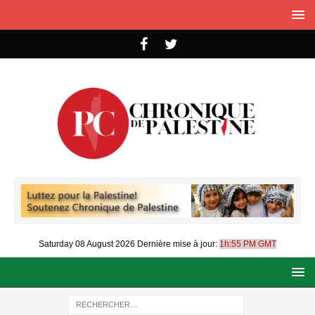
Saturday 08 August 2026
Dernière mise à jour:
1h:55 PM GMT