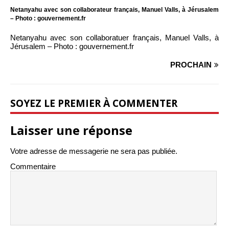
Netanyahu avec son collaborateur français, Manuel Valls, à Jérusalem
– Photo : gouvernement.fr
Netanyahu avec son collaboratuer français, Manuel Valls, à
Jérusalem – Photo : gouvernement.fr
PROCHAIN
SOYEZ LE PREMIER À COMMENTER
Laisser une réponse
Votre adresse de messagerie ne sera pas publiée.
Commentaire