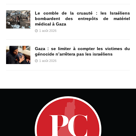
Le comble de la cruauté : les Israéliens
bombardent des entrepôts de matériel
médical à Gaza
1 août 2026
Gaza : se limiter à compter les victimes du
génocide n’arrêtera pas les israéliens
1 août 2026