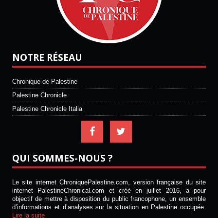
NOTRE RÉSEAU
Chronique de Palestine
Palestine Chronicle
Palestine Chronicle Italia
QUI SOMMES-NOUS ?
Le site internet ChroniquePalestine.com, version française du site
internet PalestineChronical.com et créé en juillet 2016, a pour
objectif de mettre à disposition du public francophone, un ensemble
d’informations et d’analyses sur la situation en Palestine occupée.
Lire la suite