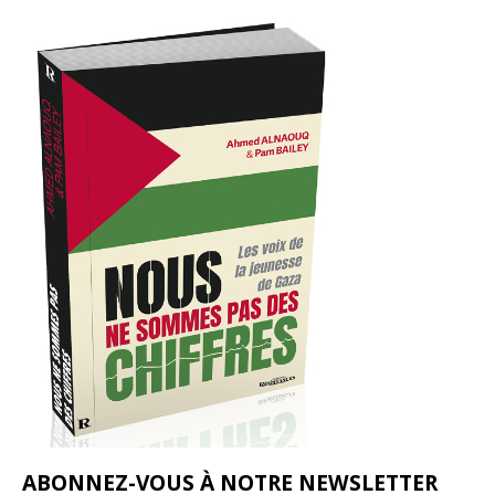
ABONNEZ-VOUS À NOTRE NEWSLETTER