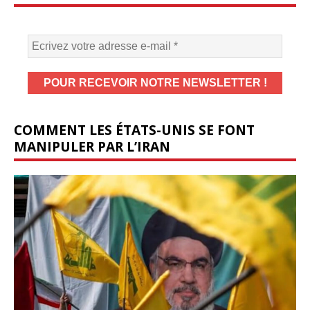
COMMENT LES ÉTATS-UNIS SE FONT
MANIPULER PAR L’IRAN