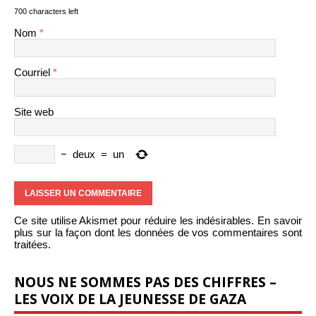
700 characters left
Nom
*
Courriel
*
Site web
−
deux
=
un
Ce site utilise Akismet pour réduire les indésirables.
En savoir
plus sur la façon dont les données de vos commentaires sont
traitées
.
NOUS NE SOMMES PAS DES CHIFFRES –
LES VOIX DE LA JEUNESSE DE GAZA