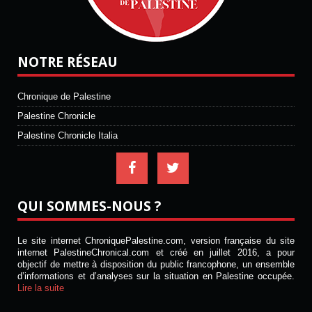
NOTRE RÉSEAU
Chronique de Palestine
Palestine Chronicle
Palestine Chronicle Italia
QUI SOMMES-NOUS ?
Le site internet ChroniquePalestine.com, version française du site
internet PalestineChronical.com et créé en juillet 2016, a pour
objectif de mettre à disposition du public francophone, un ensemble
d’informations et d’analyses sur la situation en Palestine occupée.
Lire la suite