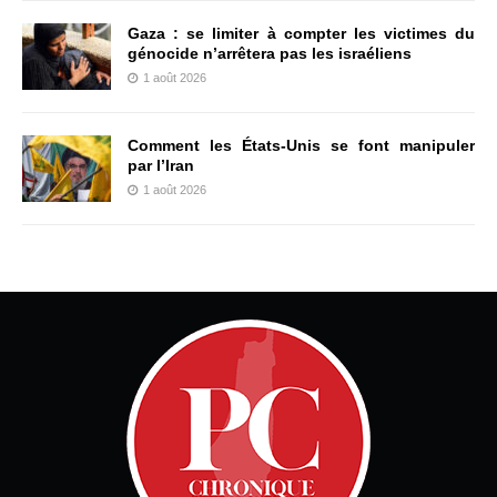
Gaza : se limiter à compter les victimes du
génocide n’arrêtera pas les israéliens
1 août 2026
Comment les États-Unis se font manipuler
par l’Iran
1 août 2026