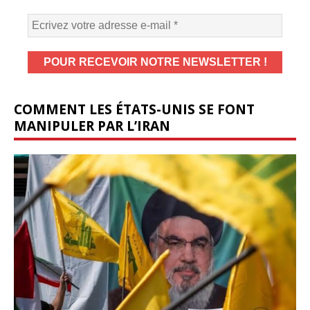
COMMENT LES ÉTATS-UNIS SE FONT
MANIPULER PAR L’IRAN