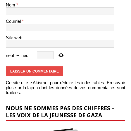
Nom
*
Courriel
*
Site web
neuf
−
neuf
=
Ce site utilise Akismet pour réduire les indésirables.
En savoir
plus sur la façon dont les données de vos commentaires sont
traitées
.
NOUS NE SOMMES PAS DES CHIFFRES –
LES VOIX DE LA JEUNESSE DE GAZA