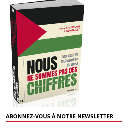
ABONNEZ-VOUS À NOTRE NEWSLETTER