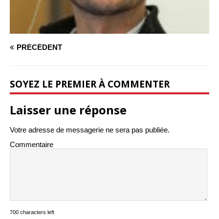
PRÉCÉDENT
SOYEZ LE PREMIER À COMMENTER
Laisser une réponse
Votre adresse de messagerie ne sera pas publiée.
Commentaire
700 characters left