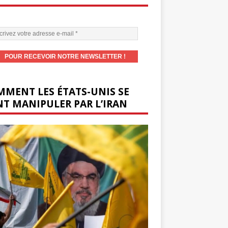
MENT LES ÉTATS-UNIS SE
T MANIPULER PAR L’IRAN