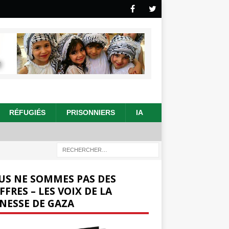
RÉFUGIÉS
PRISONNIERS
IA
US NE SOMMES PAS DES
FFRES – LES VOIX DE LA
NESSE DE GAZA