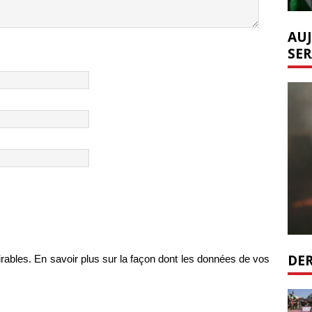
AUJ
SER
DER
irables.
En savoir plus sur la façon dont les données de vos