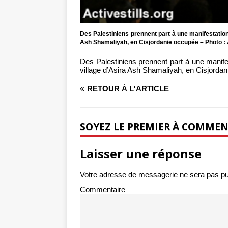
Des Palestiniens prennent part à une manifestation 
Ash Shamaliyah, en Cisjordanie occupée – Photo : A
Des Palestiniens prennent part à une manifest
village d’Asira Ash Shamaliyah, en Cisjordani
RETOUR À L'ARTICLE
SOYEZ LE PREMIER À COMME
Laisser une réponse
Votre adresse de messagerie ne sera pas pu
Commentaire