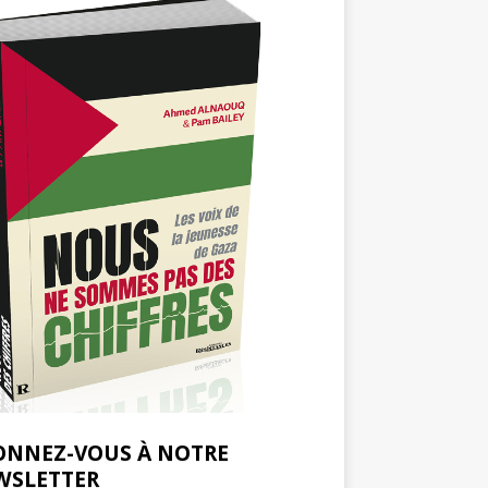
ONNEZ-VOUS À NOTRE
WSLETTER