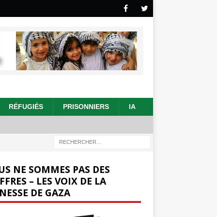
RÉFUGIÉS
PRISONNIERS
IA
US NE SOMMES PAS DES
FFRES – LES VOIX DE LA
NESSE DE GAZA