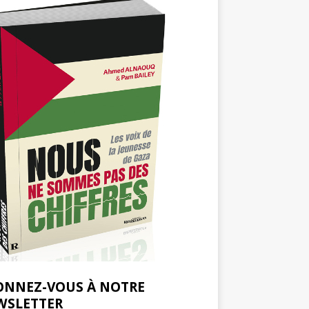
ONNEZ-VOUS À NOTRE
WSLETTER