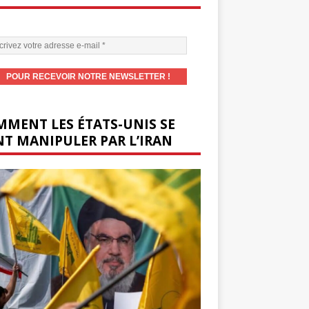
MENT LES ÉTATS-UNIS SE
T MANIPULER PAR L’IRAN