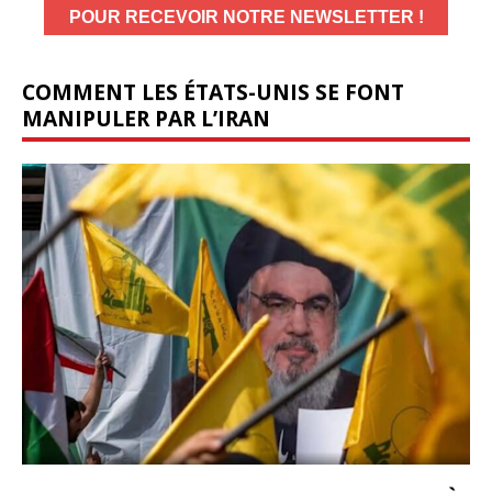
COMMENT LES ÉTATS-UNIS SE FONT
MANIPULER PAR L’IRAN