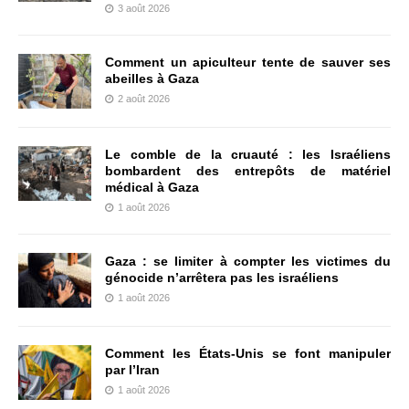
3 août 2026
Comment un apiculteur tente de sauver ses
abeilles à Gaza
2 août 2026
Le comble de la cruauté : les Israéliens
bombardent des entrepôts de matériel
médical à Gaza
1 août 2026
Gaza : se limiter à compter les victimes du
génocide n’arrêtera pas les israéliens
1 août 2026
Comment les États-Unis se font manipuler
par l’Iran
1 août 2026