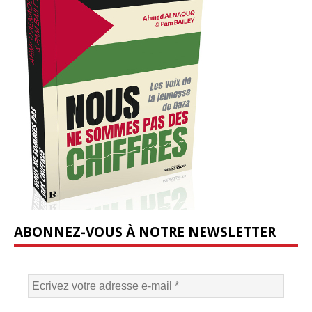
ABONNEZ-VOUS À NOTRE NEWSLETTER