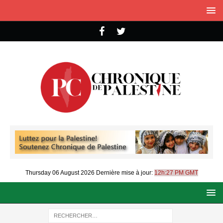
Thursday 06 August 2026
Dernière mise à jour:
12h:27 PM GMT