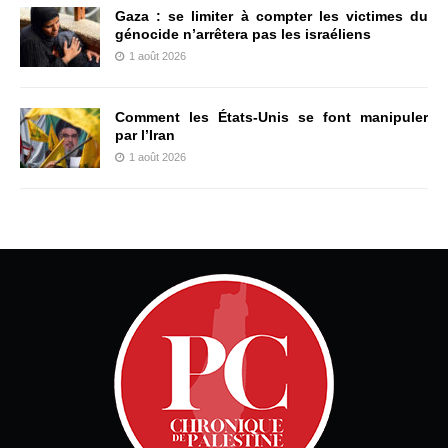
Gaza : se limiter à compter les victimes du
génocide n’arrêtera pas les israéliens
1 août 2026
Comment les États-Unis se font manipuler
par l’Iran
1 août 2026