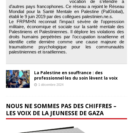
vocation de s’étendre à
d’autres pays francophones. Ce réseau a rejoint le Réseau
Mondial pour la Santé Mentale en Palestine (PalGlobal),
établi le 9 juin 2019 par des collègues palestinien.ne.s.
Le FRPMHN reconnait l’impact sévère de l’oppression
militaire, économique et sociale sur la santé mentale des
Palestiniens et Palestiniennes. Il déplore les violations des
droits humains perpétrées par l’occupation israélienne et
identifie cette dernière comme une cause majeure de
traumatisme psychologique pour les communautés
palestiniennes et israéliennes.
La Palestine en souffrance : des
professionnel·les du soin lèvent la voix
1 décembre 2024
NOUS NE SOMMES PAS DES CHIFFRES –
LES VOIX DE LA JEUNESSE DE GAZA