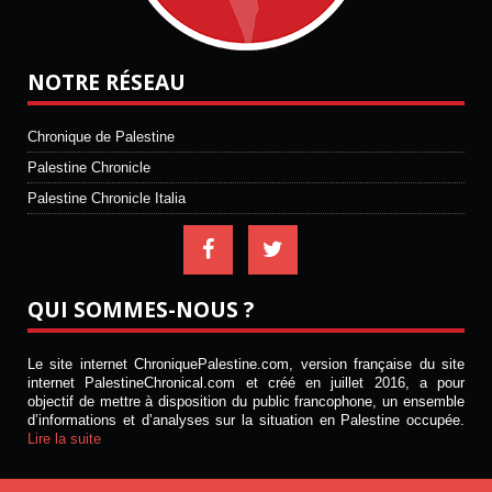
NOTRE RÉSEAU
Chronique de Palestine
Palestine Chronicle
Palestine Chronicle Italia
QUI SOMMES-NOUS ?
Le site internet ChroniquePalestine.com, version française du site
internet PalestineChronical.com et créé en juillet 2016, a pour
objectif de mettre à disposition du public francophone, un ensemble
d’informations et d’analyses sur la situation en Palestine occupée.
Lire la suite