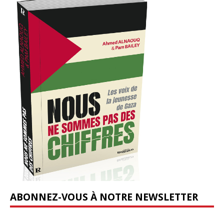
ABONNEZ-VOUS À NOTRE NEWSLETTER