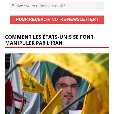
COMMENT LES ÉTATS-UNIS SE FONT
MANIPULER PAR L’IRAN