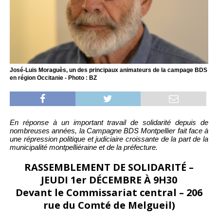
José-Luis Moraguès, un des principaux animateurs de la campage BDS
en région Occitanie - Photo : BZ
En réponse à un important travail de solidarité depuis de
nombreuses années, la Campagne BDS Montpellier fait face à
une répression politique et judiciaire croissante de la part de la
municipalité montpelliéraine et de la préfecture.
RASSEMBLEMENT DE SOLIDARITÉ –
JEUDI 1er DÉCEMBRE À 9H30
Devant le Commissariat central – 206
rue du Comté de Melgueil)