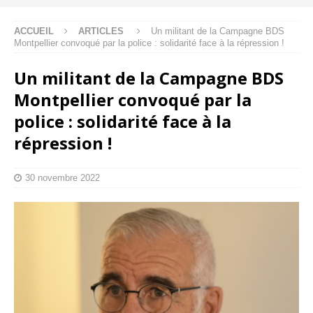
ACCUEIL
ARTICLES
Un militant de la Campagne BDS
Montpellier convoqué par la police : solidarité face à la répression !
Un militant de la Campagne BDS
Montpellier convoqué par la
police : solidarité face à la
répression !
30 novembre 2022