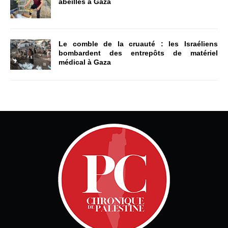
abeilles à Gaza
Le comble de la cruauté : les Israéliens
bombardent des entrepôts de matériel
médical à Gaza