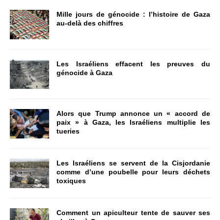
Mille jours de génocide : l’histoire de Gaza
au-delà des chiffres
Les Israéliens effacent les preuves du
génocide à Gaza
Alors que Trump annonce un « accord de
paix » à Gaza, les Israéliens multiplie les
tueries
Les Israéliens se servent de la Cisjordanie
comme d’une poubelle pour leurs déchets
toxiques
Comment un apiculteur tente de sauver ses