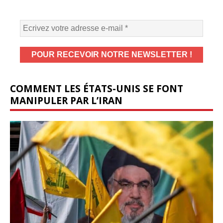
COMMENT LES ÉTATS-UNIS SE FONT
MANIPULER PAR L’IRAN