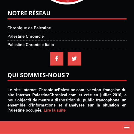
NOTRE RÉSEAU
Chronique de Palestine
Palestine Chronicle
Palestine Chronicle Italia
QUI SOMMES-NOUS ?
Le site internet ChroniquePalestine.com, version française du
site internet PalestineChronical.com et créé en juillet 2016, a
pour objectif de mettre à disposition du public francophone, un
ensemble d’informations et d’analyses sur la situation en
Palestine occupée.
Lire la suite