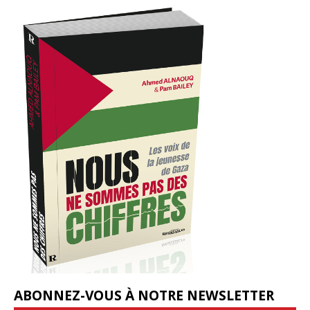
ABONNEZ-VOUS À NOTRE NEWSLETTER