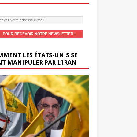
MENT LES ÉTATS-UNIS SE
T MANIPULER PAR L’IRAN