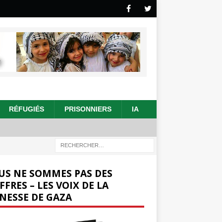
RÉFUGIÉS
PRISONNIERS
IA
US NE SOMMES PAS DES
FFRES – LES VOIX DE LA
NESSE DE GAZA