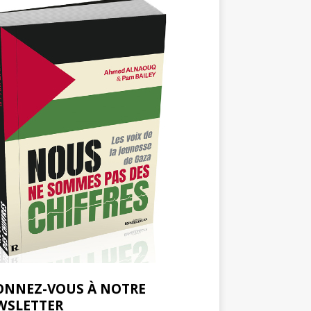
ONNEZ-VOUS À NOTRE
WSLETTER