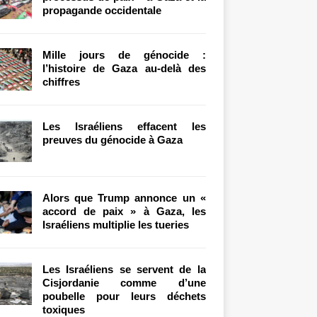
propagande occidentale
Mille jours de génocide :
l’histoire de Gaza au-delà des
chiffres
Les Israéliens effacent les
preuves du génocide à Gaza
Alors que Trump annonce un «
accord de paix » à Gaza, les
Israéliens multiplie les tueries
Les Israéliens se servent de la
Cisjordanie comme d’une
poubelle pour leurs déchets
toxiques