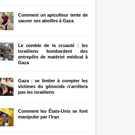
Comment un apiculteur tente de
sauver ses abeilles à Gaza
Le comble de la cruauté : les
Israéliens bombardent des
entrepôts de matériel médical à
Gaza
Gaza : se limiter à compter les
victimes du génocide n’arrêtera
pas les israéliens
Comment les États-Unis se font
manipuler par l’Iran