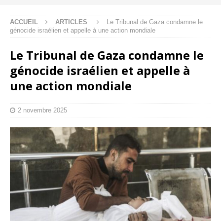
ACCUEIL
ARTICLES
Le Tribunal de Gaza condamne le
génocide israélien et appelle à une action mondiale
Le Tribunal de Gaza condamne le
génocide israélien et appelle à
une action mondiale
2 novembre 2025