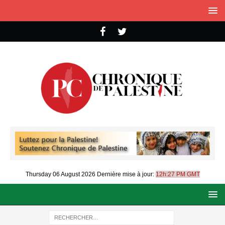
Thursday 06 August 2026
Dernière mise à jour:
12h:27 PM GMT