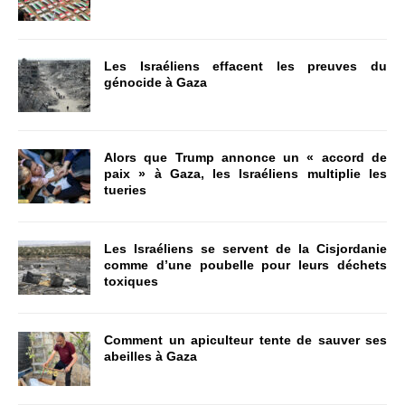
Les Israéliens effacent les preuves du
génocide à Gaza
Alors que Trump annonce un « accord de
paix » à Gaza, les Israéliens multiplie les
tueries
Les Israéliens se servent de la Cisjordanie
comme d’une poubelle pour leurs déchets
toxiques
Comment un apiculteur tente de sauver ses
abeilles à Gaza