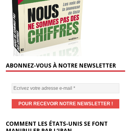
ABONNEZ-VOUS À NOTRE NEWSLETTER
COMMENT LES ÉTATS-UNIS SE FONT
MANIPULER PAR L’IRAN