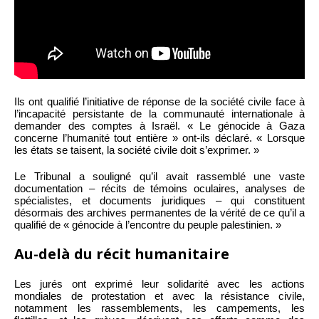
Ils ont qualifié l’initiative de réponse de la société civile face à
l’incapacité persistante de la communauté internationale à
demander des comptes à Israël. « Le génocide à Gaza
concerne l’humanité tout entière » ont-ils déclaré. « Lorsque
les états se taisent, la société civile doit s’exprimer. »
Le Tribunal a souligné qu’il avait rassemblé une vaste
documentation – récits de témoins oculaires, analyses de
spécialistes, et documents juridiques – qui constituent
désormais des archives permanentes de la vérité de ce qu’il a
qualifié de « génocide à l’encontre du peuple palestinien. »
Au-delà du récit humanitaire
Les jurés ont exprimé leur solidarité avec les actions
mondiales de protestation et avec la résistance civile,
notamment les rassemblements, les campements, les