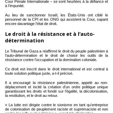
Cour Pénale Internationale – se sont heurtées à la défiance et
à l’impunité.
Au lieu de sanctionner Israël, les États-Unis ont ciblé le
personnel de la CPI et les ONG qui assistent la Cour, sapant
encore davantage l’état de droit.
Le droit à la résistance et à l’auto-
détermination
Le Tribunal de Gaza a réaffirmé le droit du peuple palestinien à
l’auto-détermination et le droit de choisir les outils de la
résistance contre l’occupation et la domination coloniale.
Ce droit est inscrit dans le droit international et est central à
toute solution politique juste, a-t-il précisé.
Il a encouragé la résistance palestinienne, appelé au non-
déplacement et incité la création d’un ordre politique unique
garantissant les droits et fondé sur l’égalité, la décolonisation,
la restitution, et le droit au retour.
« La lutte est dirigée contre le sionisme en tant qu’entreprise
de colonisation de peuplement raciste et suprémaciste et non