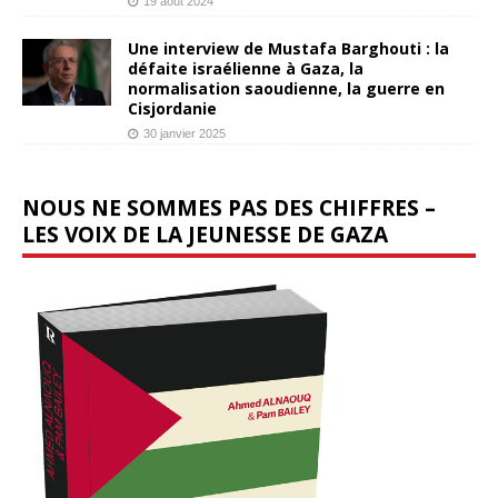
19 août 2024
Une interview de Mustafa Barghouti : la
défaite israélienne à Gaza, la
normalisation saoudienne, la guerre en
Cisjordanie
30 janvier 2025
NOUS NE SOMMES PAS DES CHIFFRES –
LES VOIX DE LA JEUNESSE DE GAZA