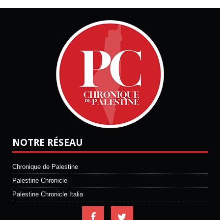
NOTRE RÉSEAU
Chronique de Palestine
Palestine Chronicle
Palestine Chronicle Italia