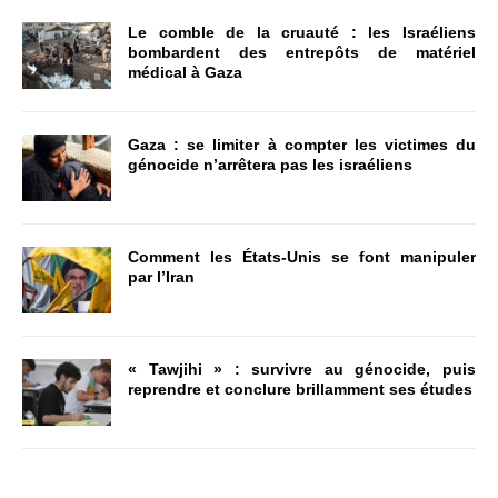
Le comble de la cruauté : les Israéliens
bombardent des entrepôts de matériel
médical à Gaza
Gaza : se limiter à compter les victimes du
génocide n’arrêtera pas les israéliens
Comment les États-Unis se font manipuler
par l’Iran
« Tawjihi » : survivre au génocide, puis
reprendre et conclure brillamment ses études