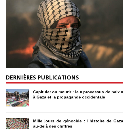
DERNIÈRES PUBLICATIONS
Capituler ou mourir : le « processus de paix »
à Gaza et la propagande occidentale
Mille jours de génocide : l’histoire de Gaza
au-delà des chiffres