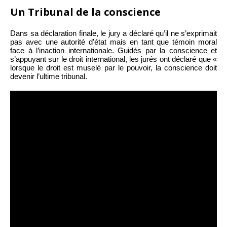
Un Tribunal de la conscience
Dans sa déclaration finale, le jury a déclaré qu’il ne s’exprimait
pas avec une autorité d’état mais en tant que témoin moral
face à l’inaction internationale. Guidés par la conscience et
s’appuyant sur le droit international, les jurés ont déclaré que «
lorsque le droit est muselé par le pouvoir, la conscience doit
devenir l’ultime tribunal.