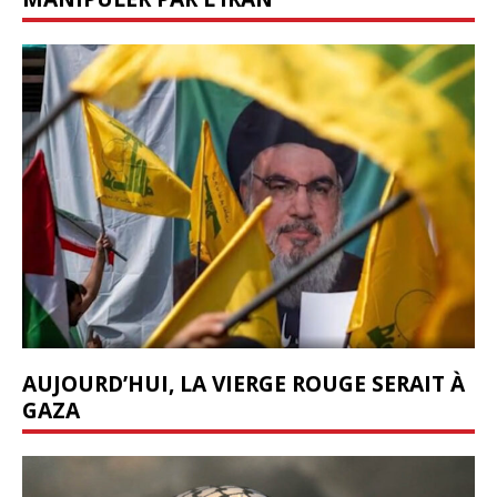
AUJOURD’HUI, LA VIERGE ROUGE SERAIT À
GAZA