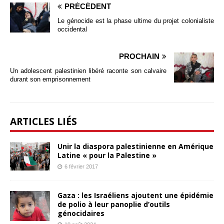
PRÉCÉDENT
Le génocide est la phase ultime du projet colonialiste
occidental
PROCHAIN
Un adolescent palestinien libéré raconte son calvaire
durant son emprisonnement
ARTICLES LIÉS
Unir la diaspora palestinienne en Amérique
Latine « pour la Palestine »
6 février 2017
Gaza : les Israéliens ajoutent une épidémie
de polio à leur panoplie d’outils
génocidaires