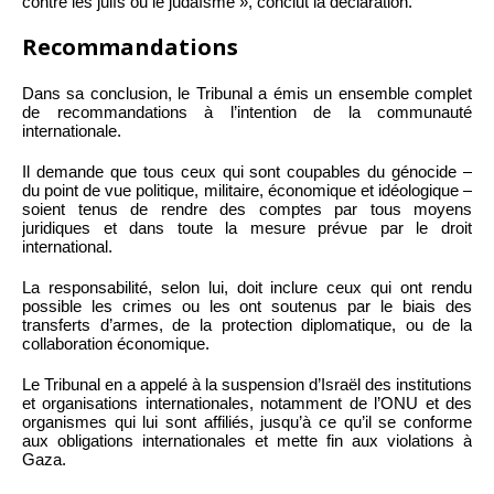
contre les juifs ou le judaïsme », conclut la déclaration.
Recommandations
Dans sa conclusion, le Tribunal a émis un ensemble complet
de recommandations à l’intention de la communauté
internationale.
Il demande que tous ceux qui sont coupables du génocide –
du point de vue politique, militaire, économique et idéologique –
soient tenus de rendre des comptes par tous moyens
juridiques et dans toute la mesure prévue par le droit
international.
La responsabilité, selon lui, doit inclure ceux qui ont rendu
possible les crimes ou les ont soutenus par le biais des
transferts d’armes, de la protection diplomatique, ou de la
collaboration économique.
Le Tribunal en a appelé à la suspension d’Israël des institutions
et organisations internationales, notamment de l’ONU et des
organismes qui lui sont affiliés, jusqu’à ce qu’il se conforme
aux obligations internationales et mette fin aux violations à
Gaza.