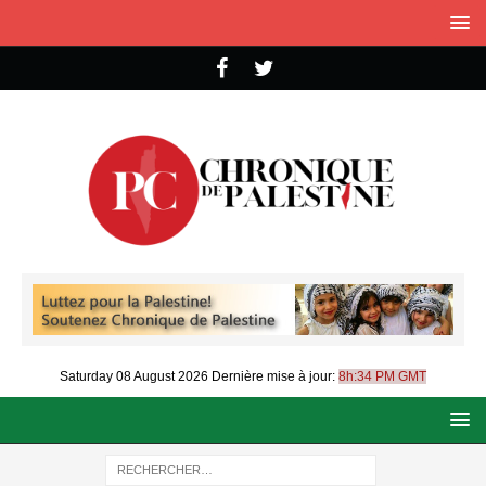
Saturday 08 August 2026
Dernière mise à jour:
8h:34 PM GMT