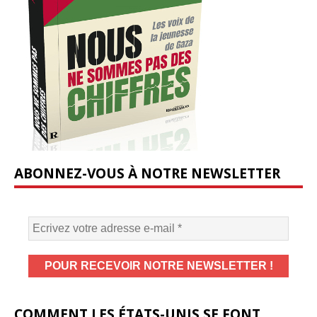
ABONNEZ-VOUS À NOTRE NEWSLETTER
COMMENT LES ÉTATS-UNIS SE FONT