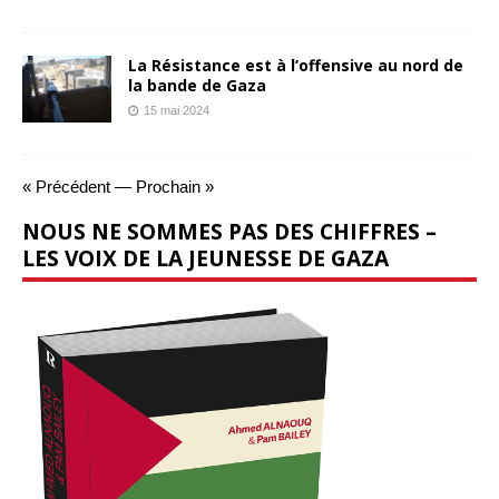
La Résistance est à l’offensive au nord de
la bande de Gaza
15 mai 2024
« Précédent
—
Prochain »
NOUS NE SOMMES PAS DES CHIFFRES –
LES VOIX DE LA JEUNESSE DE GAZA