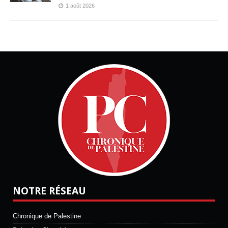
1 août 2026
NOTRE RÉSEAU
Chronique de Palestine