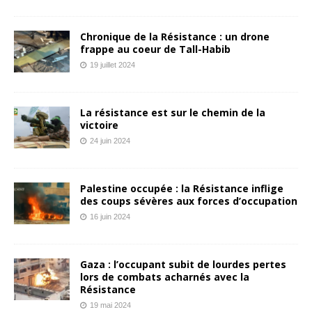
Chronique de la Résistance : un drone
frappe au coeur de Tall-Habib
19 juillet 2024
La résistance est sur le chemin de la
victoire
24 juin 2024
Palestine occupée : la Résistance inflige
des coups sévères aux forces d’occupation
16 juin 2024
Gaza : l’occupant subit de lourdes pertes
lors de combats acharnés avec la
Résistance
19 mai 2024