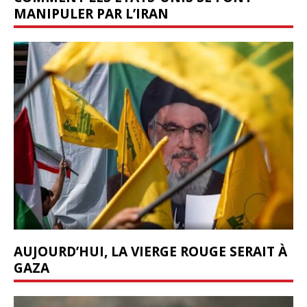
MANIPULER PAR L’IRAN
AUJOURD’HUI, LA VIERGE ROUGE SERAIT À
GAZA