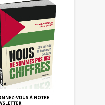
ONNEZ-VOUS À NOTRE
WSLETTER