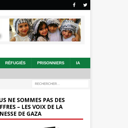
RÉFUGIÉS
PRISONNIERS
IA
US NE SOMMES PAS DES
FFRES – LES VOIX DE LA
NESSE DE GAZA