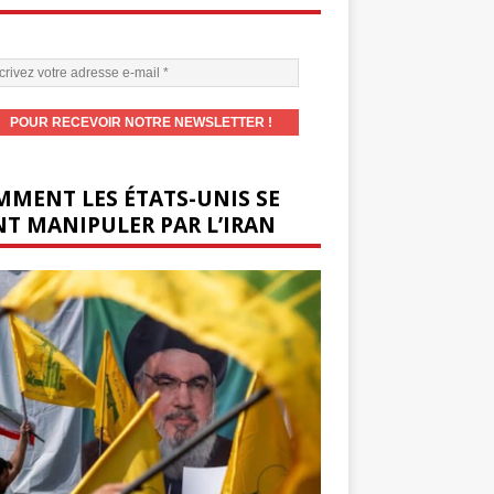
MENT LES ÉTATS-UNIS SE
T MANIPULER PAR L’IRAN