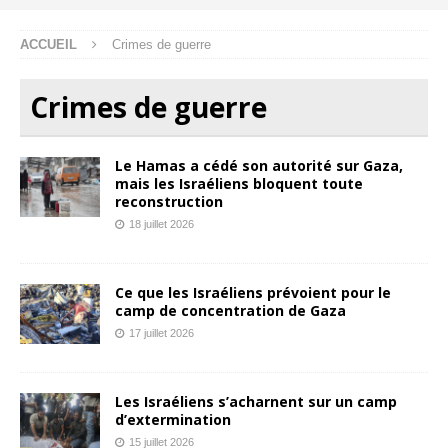
ACCUEIL
Crimes de guerre
Crimes de guerre
Le Hamas a cédé son autorité sur Gaza,
mais les Israéliens bloquent toute
reconstruction
18 juillet 2026
Ce que les Israéliens prévoient pour le
camp de concentration de Gaza
17 juillet 2026
Les Israéliens s’acharnent sur un camp
d’extermination
15 juillet 2026