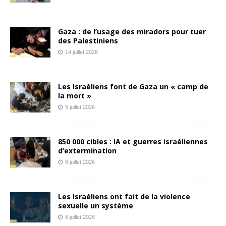
Gaza : de l’usage des miradors pour tuer
des Palestiniens
14 juillet 2026
Les Israéliens font de Gaza un « camp de
la mort »
9 juillet 2026
850 000 cibles : IA et guerres israéliennes
d’extermination
8 juillet 2026
Les Israéliens ont fait de la violence
sexuelle un système
8 juillet 2026