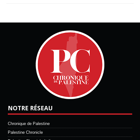
NOTRE RÉSEAU
Chronique de Palestine
Palestine Chronicle