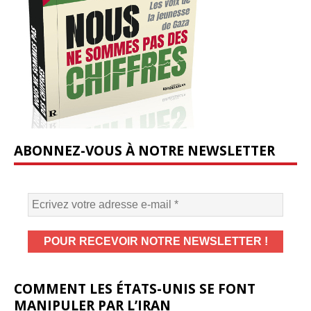
ABONNEZ-VOUS À NOTRE NEWSLETTER
COMMENT LES ÉTATS-UNIS SE FONT
MANIPULER PAR L’IRAN