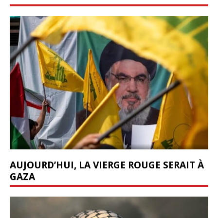
AUJOURD’HUI, LA VIERGE ROUGE SERAIT À
GAZA