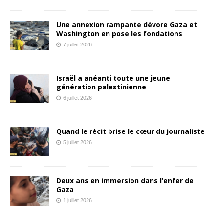
Une annexion rampante dévore Gaza et
Washington en pose les fondations
7 juillet 2026
Israël a anéanti toute une jeune
génération palestinienne
6 juillet 2026
Quand le récit brise le cœur du journaliste
5 juillet 2026
Deux ans en immersion dans l’enfer de
Gaza
1 juillet 2026