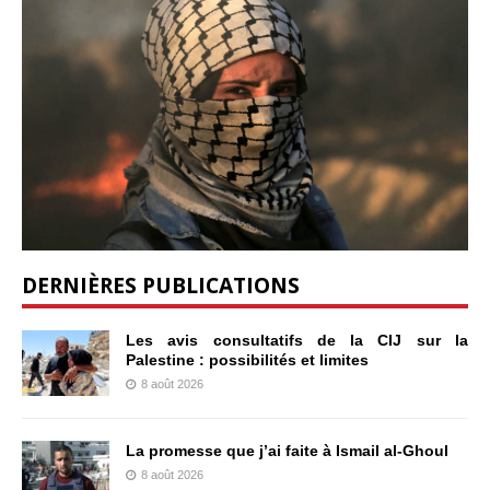
DERNIÈRES PUBLICATIONS
Les avis consultatifs de la CIJ sur la
Palestine : possibilités et limites
8 août 2026
La promesse que j’ai faite à Ismail al-Ghoul
8 août 2026