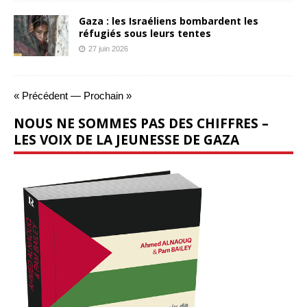
Gaza : les Israéliens bombardent les
réfugiés sous leurs tentes
27 juin 2026
« Précédent
—
Prochain »
NOUS NE SOMMES PAS DES CHIFFRES –
LES VOIX DE LA JEUNESSE DE GAZA