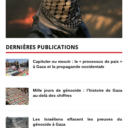
DERNIÈRES PUBLICATIONS
Capituler ou mourir : le « processus de paix »
à Gaza et la propagande occidentale
Mille jours de génocide : l’histoire de Gaza
au-delà des chiffres
Les Israéliens effacent les preuves du
génocide à Gaza