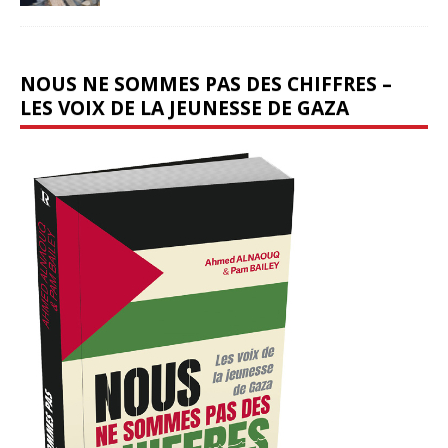
NOUS NE SOMMES PAS DES CHIFFRES –
LES VOIX DE LA JEUNESSE DE GAZA