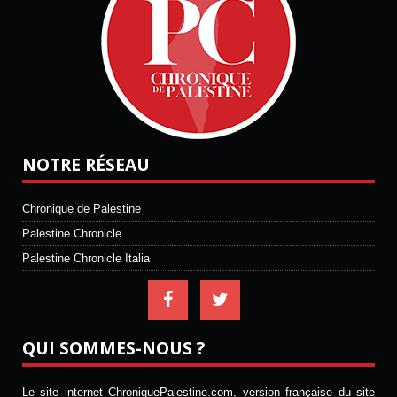
NOTRE RÉSEAU
Chronique de Palestine
Palestine Chronicle
Palestine Chronicle Italia
QUI SOMMES-NOUS ?
Le site internet ChroniquePalestine.com, version française du site