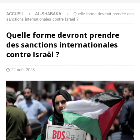
ACCUEIL
AL-SHABAKA
Quelle forme devront prendre des
sanctions internationales contre Israël ?
Quelle forme devront prendre
des sanctions internationales
contre Israël ?
22 août 2023