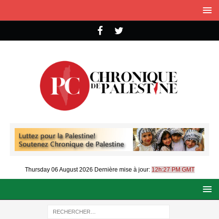
Thursday 06 August 2026
Dernière mise à jour:
12h:27 PM GMT