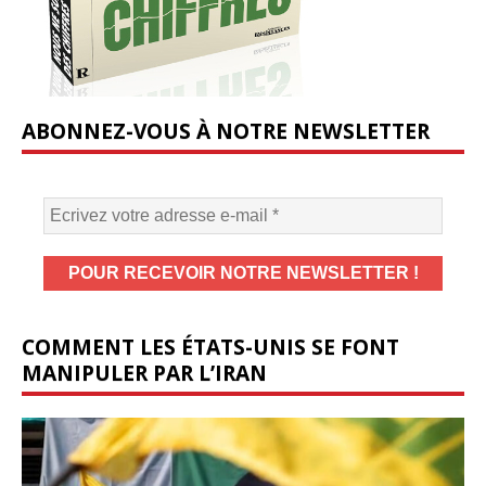
ABONNEZ-VOUS À NOTRE NEWSLETTER
COMMENT LES ÉTATS-UNIS SE FONT
MANIPULER PAR L’IRAN