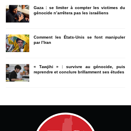
Gaza : se limiter à compter les victimes du
génocide n’arrêtera pas les israéliens
Comment les États-Unis se font manipuler
par l’Iran
« Tawjihi » : survivre au génocide, puis
reprendre et conclure brillamment ses études