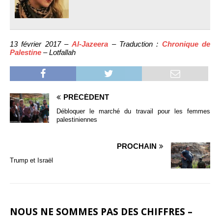
13 février 2017 –
Al-Jazeera
– Traduction :
Chronique de
Palestine
– Lotfallah
PRÉCÉDENT
Débloquer le marché du travail pour les femmes
palestiniennes
PROCHAIN
Trump et Israël
NOUS NE SOMMES PAS DES CHIFFRES –