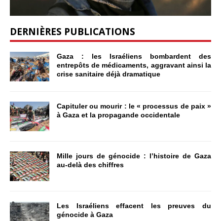
DERNIÈRES PUBLICATIONS
Gaza : les Israéliens bombardent des
entrepôts de médicaments, aggravant ainsi la
crise sanitaire déjà dramatique
Capituler ou mourir : le « processus de paix »
à Gaza et la propagande occidentale
Mille jours de génocide : l’histoire de Gaza
au-delà des chiffres
Les Israéliens effacent les preuves du
génocide à Gaza