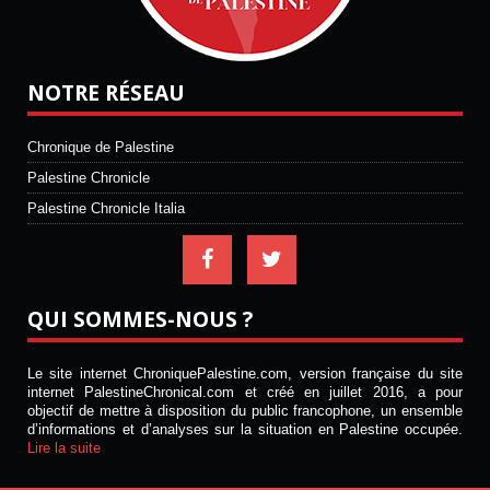
NOTRE RÉSEAU
Chronique de Palestine
Palestine Chronicle
Palestine Chronicle Italia
QUI SOMMES-NOUS ?
Le site internet ChroniquePalestine.com, version française du site
internet PalestineChronical.com et créé en juillet 2016, a pour
objectif de mettre à disposition du public francophone, un ensemble
d’informations et d’analyses sur la situation en Palestine occupée.
Lire la suite