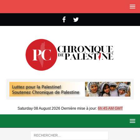
Saturday 08 August 2026
Dernière mise à jour:
6h:45 AM GMT