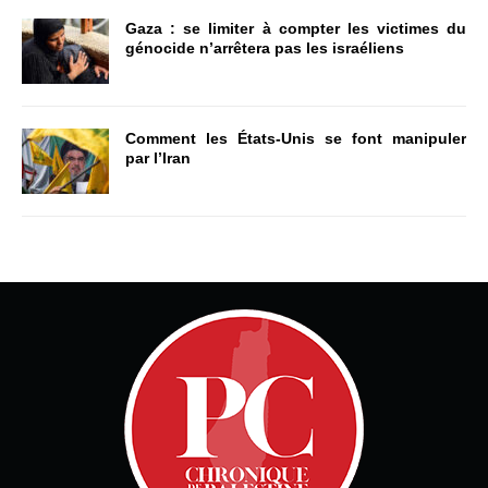
Gaza : se limiter à compter les victimes du
génocide n’arrêtera pas les israéliens
Comment les États-Unis se font manipuler
par l’Iran