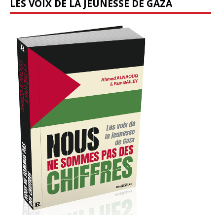
LES VOIX DE LA JEUNESSE DE GAZA