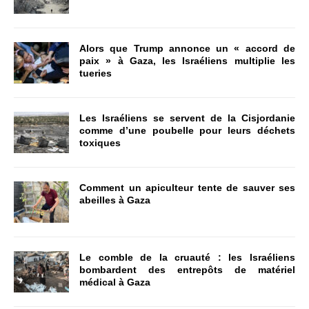
Alors que Trump annonce un « accord de
paix » à Gaza, les Israéliens multiplie les
tueries
Les Israéliens se servent de la Cisjordanie
comme d’une poubelle pour leurs déchets
toxiques
Comment un apiculteur tente de sauver ses
abeilles à Gaza
Le comble de la cruauté : les Israéliens
bombardent des entrepôts de matériel
médical à Gaza