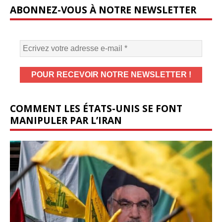
ABONNEZ-VOUS À NOTRE NEWSLETTER
COMMENT LES ÉTATS-UNIS SE FONT
MANIPULER PAR L’IRAN