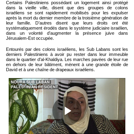
Certains Palestiniens possédant un logement ainsi protégé
dans la vieille ville, disent que des groupes de colons
israéliens se sont rapidement mobilisés pour les expulser
après la mort du dernier membre de la troisième génération de
leur famille. D’autres disent que leurs droits ont été
systématiquement érodés dans le système judiciaire israélien,
dans un volonté d’augmenter la présence juive dans
Jérusalem-Est occupée.
Entourés par des colons israéliens, les Sub Labans sont les
derniers Palestiniens à avoir pu rester dans leur immeuble
dans le quartier d’al-Khaldiya. Les marches pavées de leur rue
en dehors de leur bâtiment, mènent à une grande étoile de
David et à une chaîne de drapeaux israéliens.