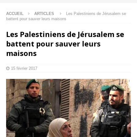
ACCUEIL
ARTICLES
Les Palestiniens de Jérusalem se
battent pour sauver leurs maisons
Les Palestiniens de Jérusalem se
battent pour sauver leurs
maisons
15 février 2017