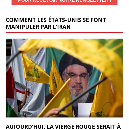
COMMENT LES ÉTATS-UNIS SE FONT
MANIPULER PAR L’IRAN
AUJOURD’HUI, LA VIERGE ROUGE SERAIT À