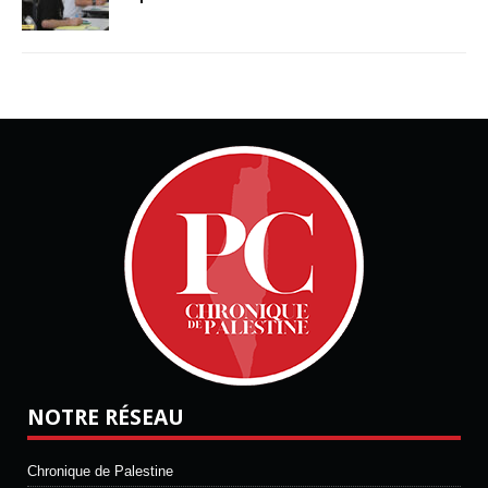
NOTRE RÉSEAU
Chronique de Palestine