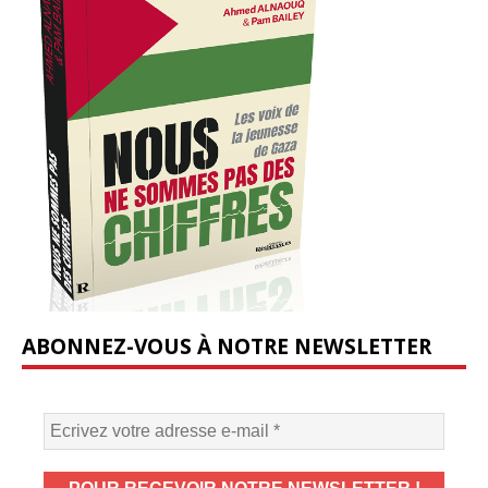
ABONNEZ-VOUS À NOTRE NEWSLETTER