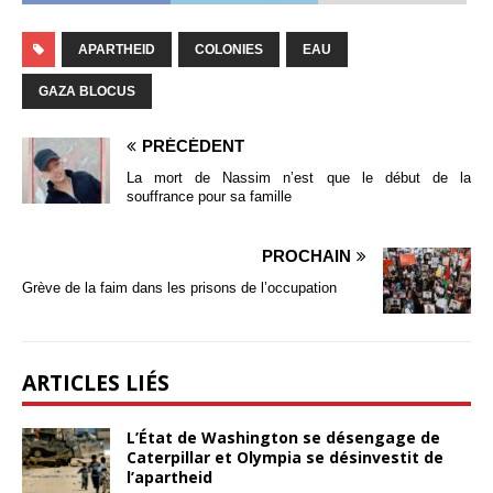
APARTHEID
COLONIES
EAU
GAZA BLOCUS
PRÉCÉDENT
La mort de Nassim n’est que le début de la
souffrance pour sa famille
PROCHAIN
Grève de la faim dans les prisons de l’occupation
ARTICLES LIÉS
L’État de Washington se désengage de
Caterpillar et Olympia se désinvestit de
l’apartheid