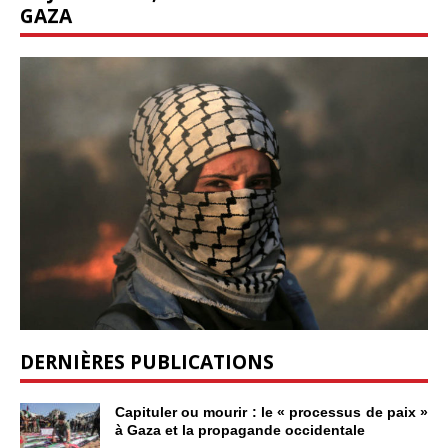
GAZA
DERNIÈRES PUBLICATIONS
Capituler ou mourir : le « processus de paix »
à Gaza et la propagande occidentale