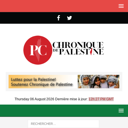
Thursday 06 August 2026
Dernière mise à jour:
12h:27 PM GMT