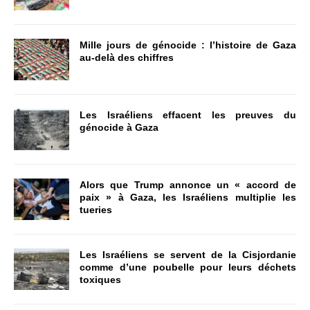
Mille jours de génocide : l’histoire de Gaza
au-delà des chiffres
Les Israéliens effacent les preuves du
génocide à Gaza
Alors que Trump annonce un « accord de
paix » à Gaza, les Israéliens multiplie les
tueries
Les Israéliens se servent de la Cisjordanie
comme d’une poubelle pour leurs déchets
toxiques