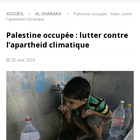
ACCUEIL
AL-SHABAKA
Palestine occupée : lutter contre
l’apartheid climatique
Palestine occupée : lutter contre
l’apartheid climatique
25 août 2019