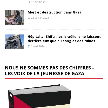
12 avril 2026
Mort et destruction dans Gaza
21 janvier 2024
Hôpital al-Shifa : les Israéliens ne laissent
derrière eux que du sang et des ruines
1 avril 2024
NOUS NE SOMMES PAS DES CHIFFRES –
LES VOIX DE LA JEUNESSE DE GAZA