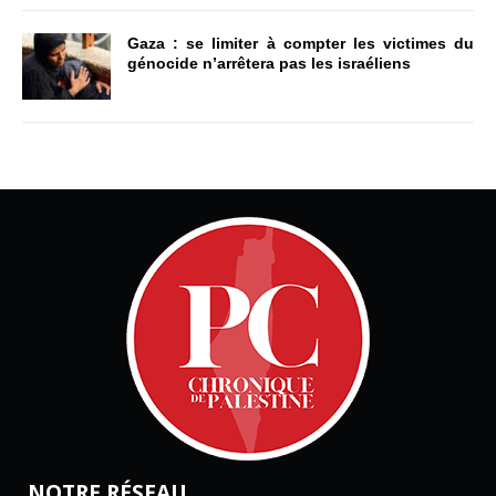
Gaza : se limiter à compter les victimes du
génocide n’arrêtera pas les israéliens
NOTRE RÉSEAU