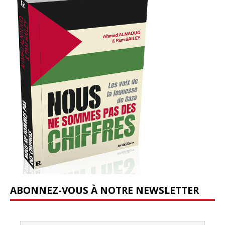
ABONNEZ-VOUS À NOTRE NEWSLETTER