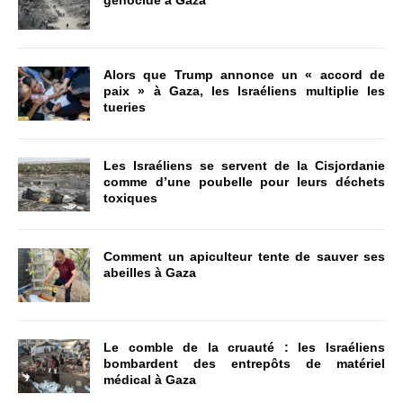
Alors que Trump annonce un « accord de
paix » à Gaza, les Israéliens multiplie les
tueries
Les Israéliens se servent de la Cisjordanie
comme d’une poubelle pour leurs déchets
toxiques
Comment un apiculteur tente de sauver ses
abeilles à Gaza
Le comble de la cruauté : les Israéliens
bombardent des entrepôts de matériel
médical à Gaza