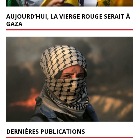
AUJOURD’HUI, LA VIERGE ROUGE SERAIT À
GAZA
DERNIÈRES PUBLICATIONS