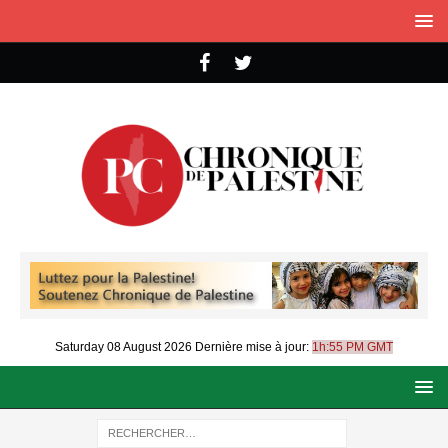
Saturday 08 August 2026
Dernière mise à jour:
1h:55 PM GMT