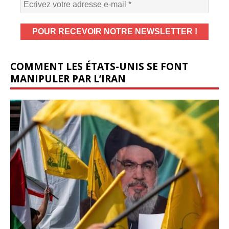
COMMENT LES ÉTATS-UNIS SE FONT
MANIPULER PAR L’IRAN