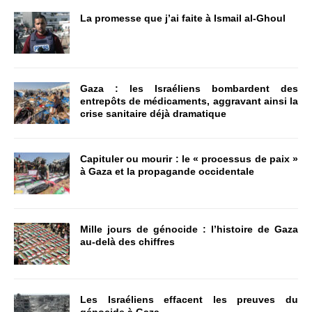
La promesse que j’ai faite à Ismail al-Ghoul
Gaza : les Israéliens bombardent des
entrepôts de médicaments, aggravant ainsi la
crise sanitaire déjà dramatique
Capituler ou mourir : le « processus de paix »
à Gaza et la propagande occidentale
Mille jours de génocide : l’histoire de Gaza
au-delà des chiffres
Les Israéliens effacent les preuves du
génocide à Gaza