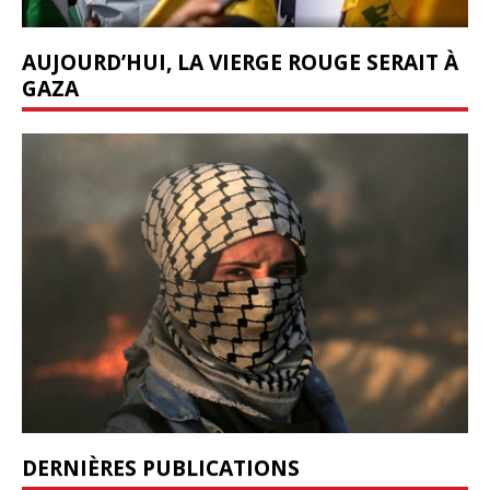
AUJOURD’HUI, LA VIERGE ROUGE SERAIT À
GAZA
DERNIÈRES PUBLICATIONS