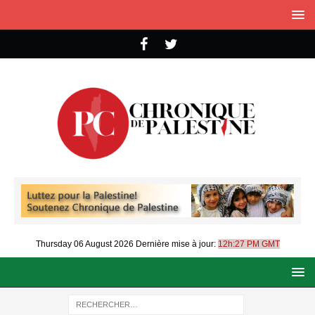
Thursday 06 August 2026
Dernière mise à jour:
12h:27 PM GMT