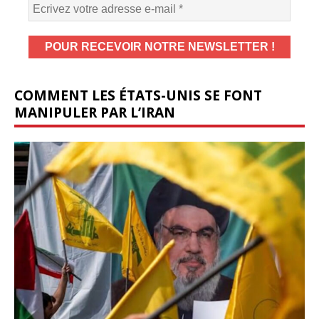
COMMENT LES ÉTATS-UNIS SE FONT
MANIPULER PAR L’IRAN