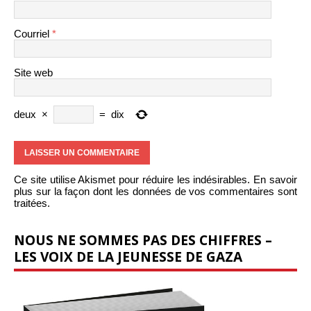
Courriel
*
Site web
deux
×
=
dix
Ce site utilise Akismet pour réduire les indésirables.
En savoir
plus sur la façon dont les données de vos commentaires sont
traitées
.
NOUS NE SOMMES PAS DES CHIFFRES –
LES VOIX DE LA JEUNESSE DE GAZA