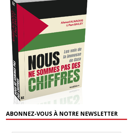
ABONNEZ-VOUS À NOTRE NEWSLETTER