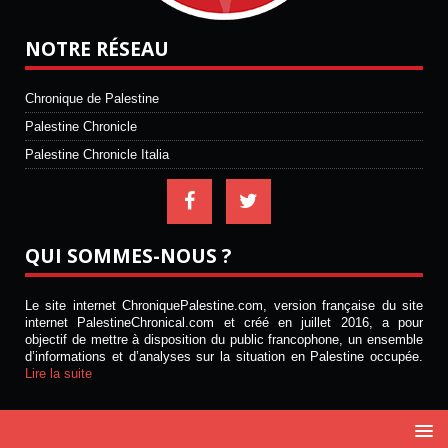
NOTRE RÉSEAU
Chronique de Palestine
Palestine Chronicle
Palestine Chronicle Italia
QUI SOMMES-NOUS ?
Le site internet ChroniquePalestine.com, version française du site
internet PalestineChronical.com et créé en juillet 2016, a pour
objectif de mettre à disposition du public francophone, un ensemble
d’informations et d’analyses sur la situation en Palestine occupée.
Lire la suite