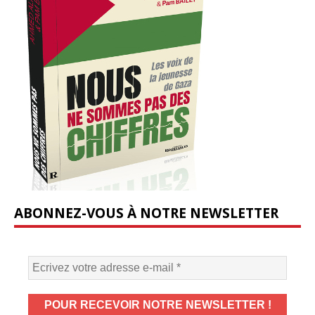
ABONNEZ-VOUS À NOTRE NEWSLETTER