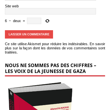
Site web
6
−
deux
=
Ce site utilise Akismet pour réduire les indésirables.
En savoir
plus sur la façon dont les données de vos commentaires sont
traitées
.
NOUS NE SOMMES PAS DES CHIFFRES –
LES VOIX DE LA JEUNESSE DE GAZA