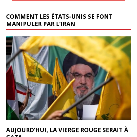
COMMENT LES ÉTATS-UNIS SE FONT
MANIPULER PAR L’IRAN
AUJOURD’HUI, LA VIERGE ROUGE SERAIT À