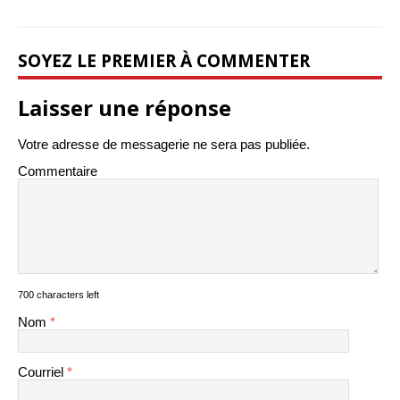
SOYEZ LE PREMIER À COMMENTER
Laisser une réponse
Votre adresse de messagerie ne sera pas publiée.
Commentaire
700 characters left
Nom
*
Courriel
*