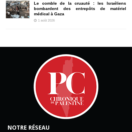
Le comble de la cruauté : les Israéliens
bombardent des entrepôts de matériel
médical à Gaza
1 août 2026
NOTRE RÉSEAU