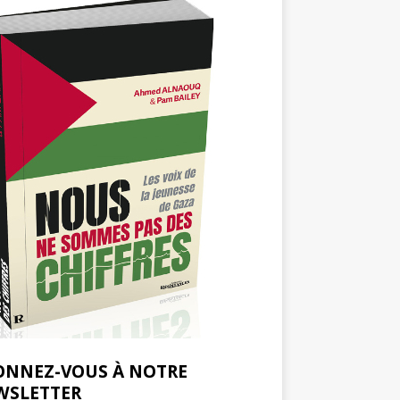
ONNEZ-VOUS À NOTRE
WSLETTER