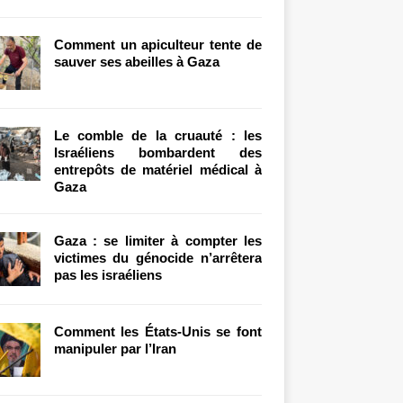
Comment un apiculteur tente de
sauver ses abeilles à Gaza
Le comble de la cruauté : les
Israéliens bombardent des
entrepôts de matériel médical à
Gaza
Gaza : se limiter à compter les
victimes du génocide n’arrêtera
pas les israéliens
Comment les États-Unis se font
manipuler par l’Iran