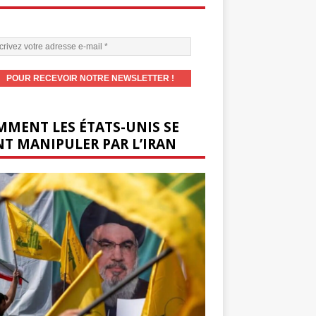
MENT LES ÉTATS-UNIS SE
T MANIPULER PAR L’IRAN