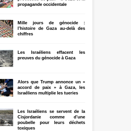
propagande occidentale
Mille jours de génocide :
l’histoire de Gaza au-delà des
chiffres
Les Israéliens effacent les
preuves du génocide à Gaza
Alors que Trump annonce un «
accord de paix » à Gaza, les
Israéliens multiplie les tueries
Les Israéliens se servent de la
Cisjordanie comme d’une
poubelle pour leurs déchets
toxiques