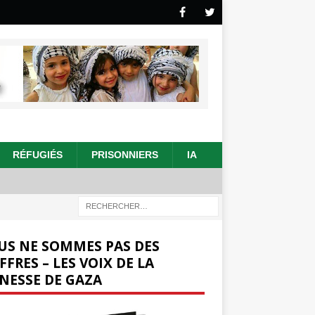
RÉFUGIÉS
PRISONNIERS
IA
US NE SOMMES PAS DES
FFRES – LES VOIX DE LA
NESSE DE GAZA