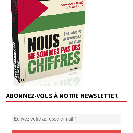
ABONNEZ-VOUS À NOTRE NEWSLETTER