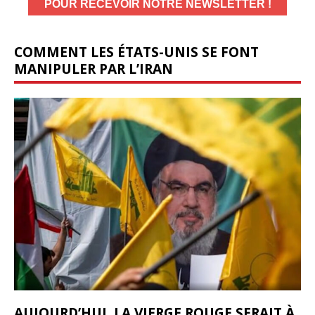
COMMENT LES ÉTATS-UNIS SE FONT
MANIPULER PAR L’IRAN
AUJOURD’HUI, LA VIERGE ROUGE SERAIT À