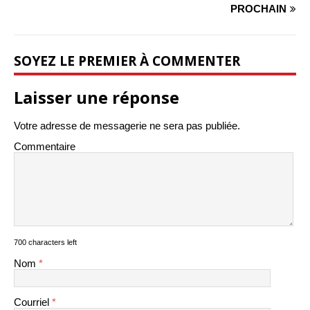
PROCHAIN
SOYEZ LE PREMIER À COMMENTER
Laisser une réponse
Votre adresse de messagerie ne sera pas publiée.
Commentaire
700 characters left
Nom
*
Courriel
*