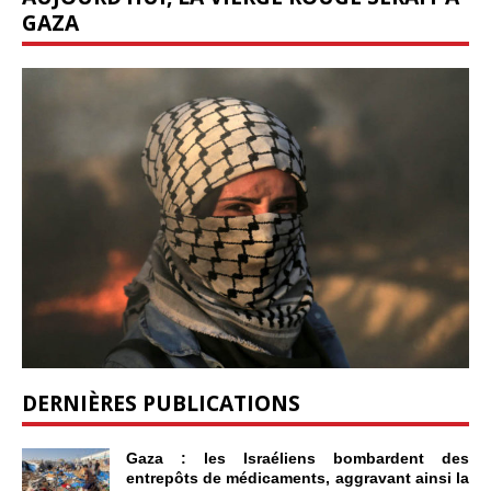
GAZA
DERNIÈRES PUBLICATIONS
Gaza : les Israéliens bombardent des
entrepôts de médicaments, aggravant ainsi la