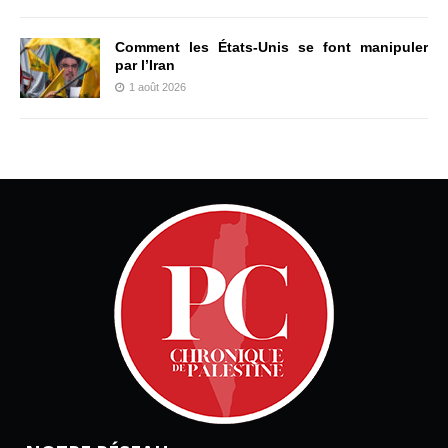
Comment les États-Unis se font manipuler
par l’Iran
1 août 2026