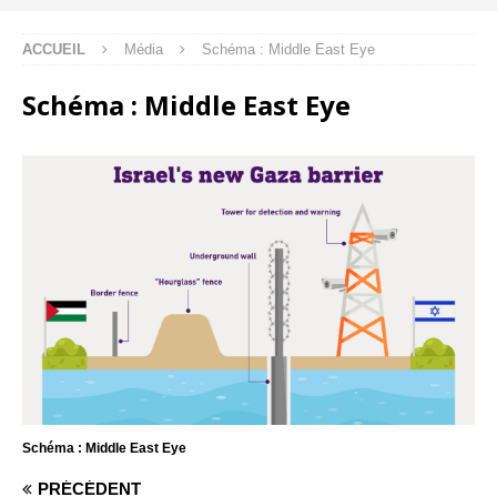
ACCUEIL
Média
Schéma : Middle East Eye
Schéma : Middle East Eye
Schéma : Middle East Eye
PRÉCÉDENT