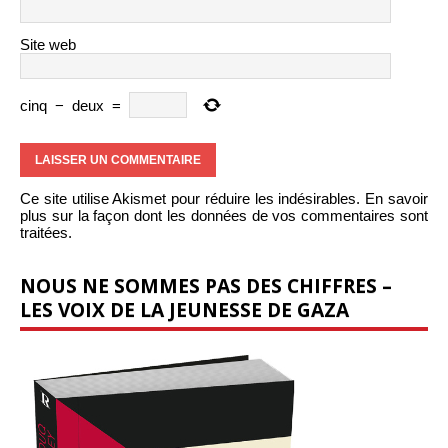
Site web
cinq
−
deux
=
Ce site utilise Akismet pour réduire les indésirables.
En savoir
plus sur la façon dont les données de vos commentaires sont
traitées
.
NOUS NE SOMMES PAS DES CHIFFRES –
LES VOIX DE LA JEUNESSE DE GAZA