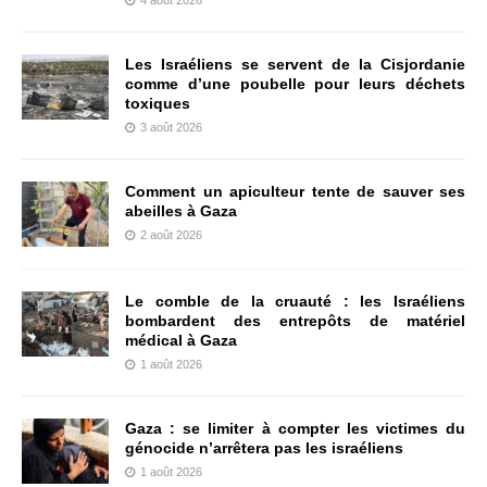
Les Israéliens se servent de la Cisjordanie
comme d’une poubelle pour leurs déchets
toxiques
3 août 2026
Comment un apiculteur tente de sauver ses
abeilles à Gaza
2 août 2026
Le comble de la cruauté : les Israéliens
bombardent des entrepôts de matériel
médical à Gaza
1 août 2026
Gaza : se limiter à compter les victimes du
génocide n’arrêtera pas les israéliens
1 août 2026