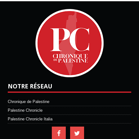
NOTRE RÉSEAU
Chronique de Palestine
Palestine Chronicle
Palestine Chronicle Italia