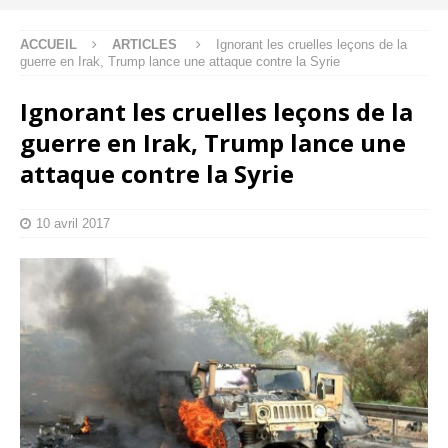
ACCUEIL
ARTICLES
Ignorant les cruelles leçons de la
guerre en Irak, Trump lance une attaque contre la Syrie
Ignorant les cruelles leçons de la
guerre en Irak, Trump lance une
attaque contre la Syrie
10 avril 2017