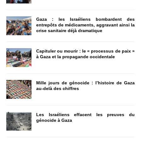
Gaza : les Israéliens bombardent des
entrepôts de médicaments, aggravant ainsi la
crise sanitaire déjà dramatique
Capituler ou mourir : le « processus de paix »
à Gaza et la propagande occidentale
Mille jours de génocide : l’histoire de Gaza
au-delà des chiffres
Les Israéliens effacent les preuves du
génocide à Gaza