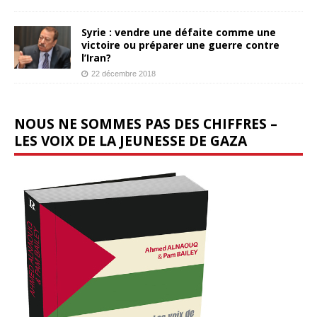
Syrie : vendre une défaite comme une
victoire ou préparer une guerre contre
l’Iran?
22 décembre 2018
NOUS NE SOMMES PAS DES CHIFFRES –
LES VOIX DE LA JEUNESSE DE GAZA