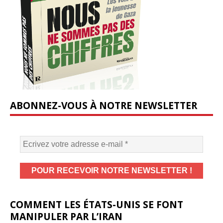
ABONNEZ-VOUS À NOTRE NEWSLETTER
COMMENT LES ÉTATS-UNIS SE FONT
MANIPULER PAR L’IRAN