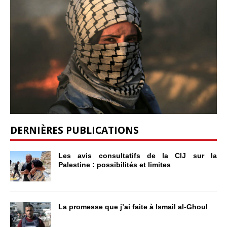
DERNIÈRES PUBLICATIONS
Les avis consultatifs de la CIJ sur la
Palestine : possibilités et limites
La promesse que j’ai faite à Ismail al-Ghoul