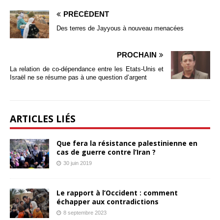
PRÉCÉDENT
Des terres de Jayyous à nouveau menacées
PROCHAIN
La relation de co-dépendance entre les Etats-Unis et
Israël ne se résume pas à une question d’argent
ARTICLES LIÉS
Que fera la résistance palestinienne en
cas de guerre contre l’Iran ?
30 juin 2019
Le rapport à l’Occident : comment
échapper aux contradictions
8 septembre 2023