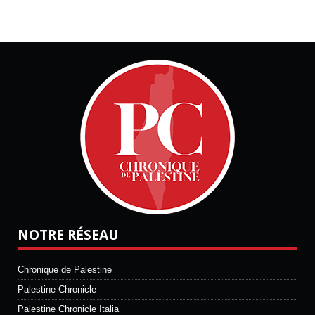
NOTRE RÉSEAU
Chronique de Palestine
Palestine Chronicle
Palestine Chronicle Italia