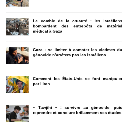
Le comble de la cruauté : les Israéliens
bombardent des entrepôts de matériel
médical à Gaza
Gaza : se limiter à compter les victimes du
génocide n’arrêtera pas les israéliens
Comment les États-Unis se font manipuler
par l’Iran
« Tawjihi » : survivre au génocide, puis
reprendre et conclure brillamment ses études