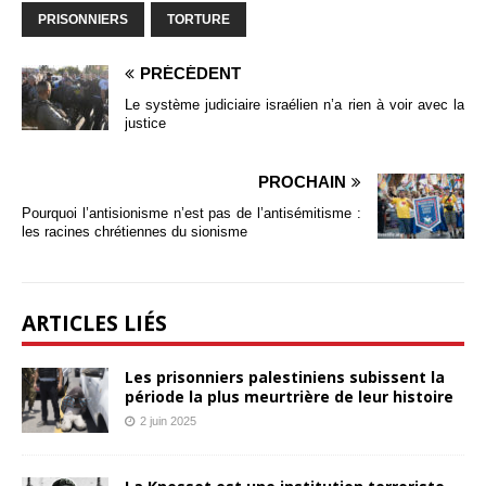
PRISONNIERS
TORTURE
PRÉCÉDENT
Le système judiciaire israélien n’a rien à voir avec la
justice
PROCHAIN
Pourquoi l’antisionisme n’est pas de l’antisémitisme :
les racines chrétiennes du sionisme
ARTICLES LIÉS
Les prisonniers palestiniens subissent la
période la plus meurtrière de leur histoire
2 juin 2025