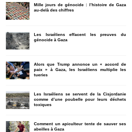
Mille jours de génocide : l’histoire de Gaza
au-delà des chiffres
Les Israéliens effacent les preuves du
génocide à Gaza
Alors que Trump annonce un « accord de
paix » à Gaza, les Israéliens multiplie les
tueries
Les Israéliens se servent de la Cisjordanie
comme d’une poubelle pour leurs déchets
toxiques
Comment un apiculteur tente de sauver ses
abeilles à Gaza