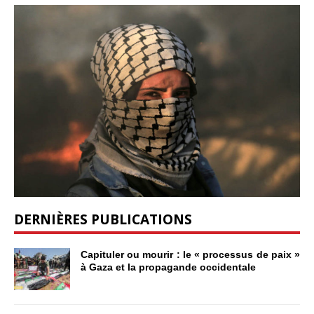
DERNIÈRES PUBLICATIONS
Capituler ou mourir : le « processus de paix »
à Gaza et la propagande occidentale