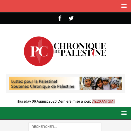
Thursday 06 August 2026
Dernière mise à jour:
7h:26 AM GMT