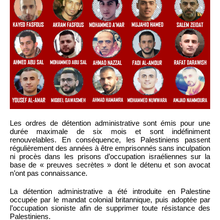
Les ordres de détention administrative sont émis pour une
durée maximale de six mois et sont indéfiniment
renouvelables. En conséquence, les Palestiniens passent
régulièrement des années à être emprisonnés sans inculpation
ni procès dans les prisons d’occupation israéliennes sur la
base de « preuves secrètes » dont le détenu et son avocat
n’ont pas connaissance.
La détention administrative a été introduite en Palestine
occupée par le mandat colonial britannique, puis adoptée par
l’occupation sioniste afin de supprimer toute résistance des
Palestiniens.