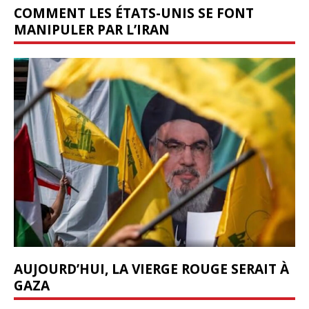
COMMENT LES ÉTATS-UNIS SE FONT
MANIPULER PAR L’IRAN
AUJOURD’HUI, LA VIERGE ROUGE SERAIT À
GAZA