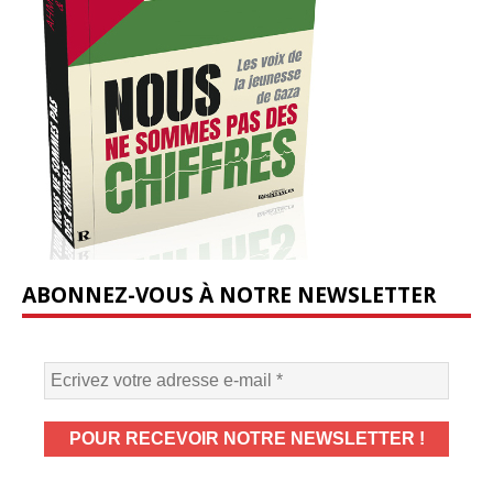
ABONNEZ-VOUS À NOTRE NEWSLETTER