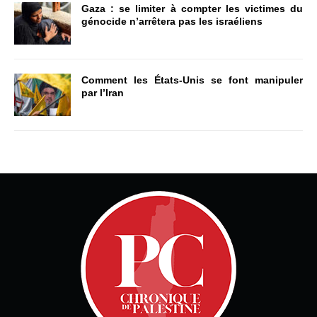
Gaza : se limiter à compter les victimes du
génocide n’arrêtera pas les israéliens
Comment les États-Unis se font manipuler
par l’Iran