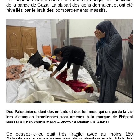
de la bande de Gaza. La plupart des gens dormaient et ont été
réveillés par le bruit des bombardements massifs.
Des Palestiniens, dont des enfants et des femmes, qui ont perdu la vie
lors d’attaques israéliennes sont amenés à la morgue de l’hôpital
Nasser à Khan Younis mardi – Photo : Abdallah F.s. Alattar
Ce cessez-le-feu était très fragile, avec au moins 150