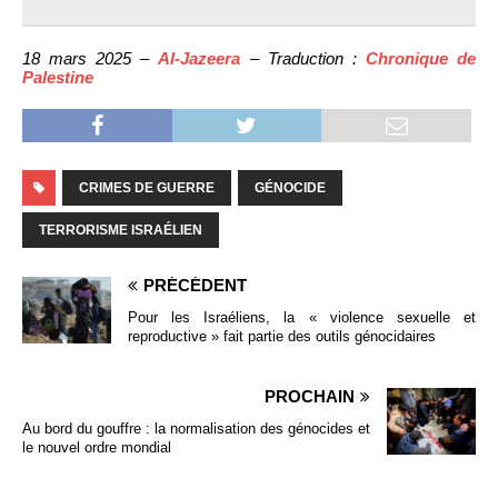
18 mars 2025 –
Al-Jazeera
– Traduction :
Chronique de
Palestine
CRIMES DE GUERRE
GÉNOCIDE
TERRORISME ISRAÉLIEN
PRÉCÉDENT
Pour les Israéliens, la « violence sexuelle et
reproductive » fait partie des outils génocidaires
PROCHAIN
Au bord du gouffre : la normalisation des génocides et
le nouvel ordre mondial