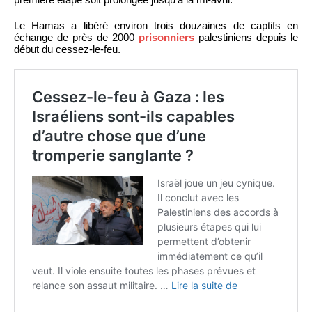
Le Hamas a libéré environ trois douzaines de captifs en
échange de près de 2000
prisonniers
palestiniens depuis le
début du cessez-le-feu.