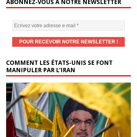
ABONNEZ-VOUS À NOTRE NEWSLETTER
COMMENT LES ÉTATS-UNIS SE FONT
MANIPULER PAR L’IRAN