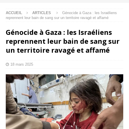
ACCUEIL
ARTICLES
Génocide à Gaza : les Israéliens
reprennent leur bain de sang sur un territoire ravagé et affamé
Génocide à Gaza : les Israéliens
reprennent leur bain de sang sur
un territoire ravagé et affamé
18 mars 2025