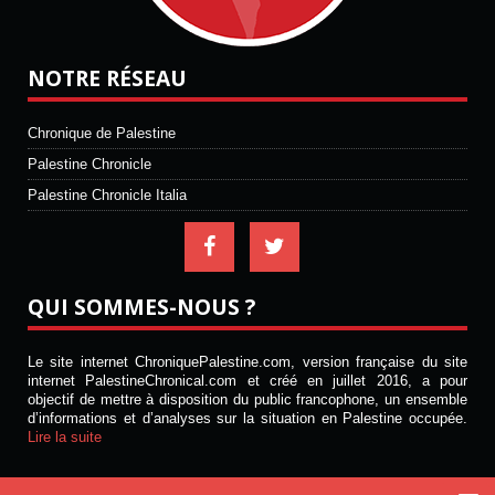
NOTRE RÉSEAU
Chronique de Palestine
Palestine Chronicle
Palestine Chronicle Italia
QUI SOMMES-NOUS ?
Le site internet ChroniquePalestine.com, version française du site
internet PalestineChronical.com et créé en juillet 2016, a pour
objectif de mettre à disposition du public francophone, un ensemble
d’informations et d’analyses sur la situation en Palestine occupée.
Lire la suite