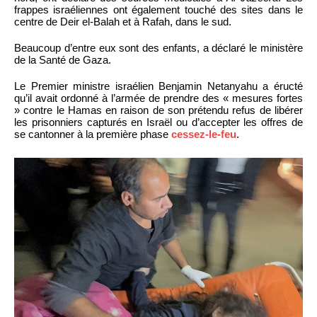
frappes israéliennes ont également touché des sites dans le
centre de Deir el-Balah et à Rafah, dans le sud.
Beaucoup d’entre eux sont des enfants, a déclaré le ministère
de la Santé de Gaza.
Le Premier ministre israélien Benjamin Netanyahu a éructé
qu’il avait ordonné à l’armée de prendre des « mesures fortes
» contre le Hamas en raison de son prétendu refus de libérer
les prisonniers capturés en Israël ou d’accepter les offres de
se cantonner à la première phase
cessez-le-feu
.