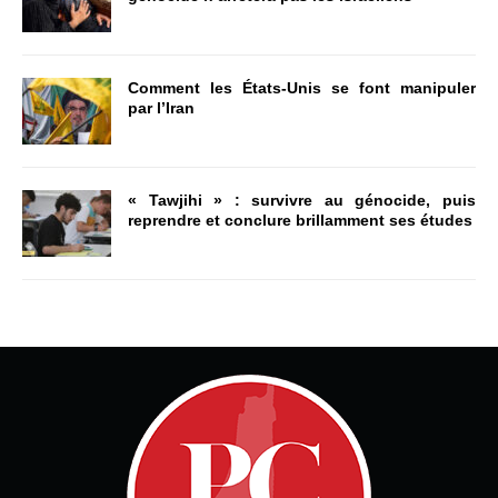
Comment les États-Unis se font manipuler
par l’Iran
« Tawjihi » : survivre au génocide, puis
reprendre et conclure brillamment ses études