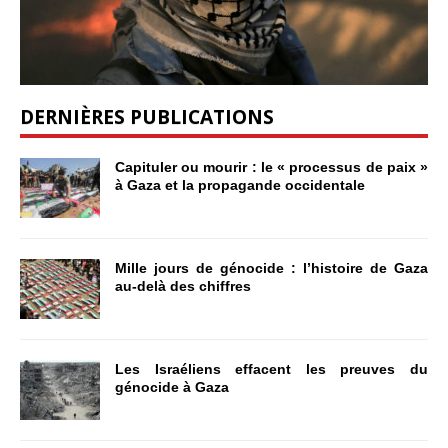
DERNIÈRES PUBLICATIONS
Capituler ou mourir : le « processus de paix »
à Gaza et la propagande occidentale
Mille jours de génocide : l’histoire de Gaza
au-delà des chiffres
Les Israéliens effacent les preuves du
génocide à Gaza