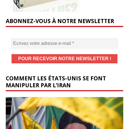
ABONNEZ-VOUS À NOTRE NEWSLETTER
COMMENT LES ÉTATS-UNIS SE FONT
MANIPULER PAR L’IRAN