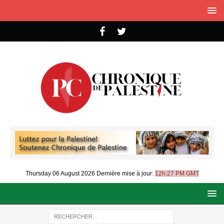
Thursday 06 August 2026
Dernière mise à jour:
12h:27 PM GMT