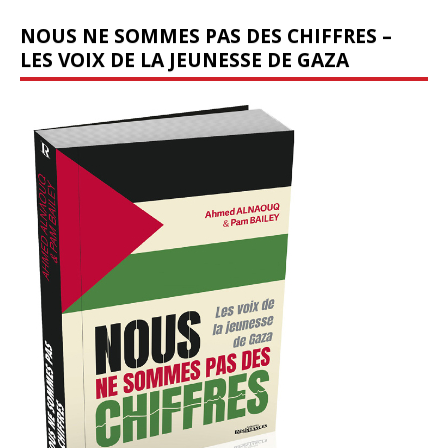
NOUS NE SOMMES PAS DES CHIFFRES –
LES VOIX DE LA JEUNESSE DE GAZA