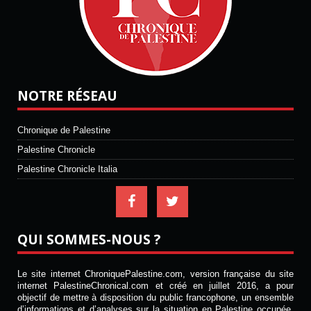
NOTRE RÉSEAU
Chronique de Palestine
Palestine Chronicle
Palestine Chronicle Italia
QUI SOMMES-NOUS ?
Le site internet ChroniquePalestine.com, version française du site
internet PalestineChronical.com et créé en juillet 2016, a pour
objectif de mettre à disposition du public francophone, un ensemble
d’informations et d’analyses sur la situation en Palestine occupée.