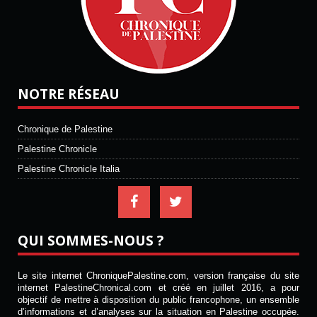
NOTRE RÉSEAU
Chronique de Palestine
Palestine Chronicle
Palestine Chronicle Italia
QUI SOMMES-NOUS ?
Le site internet ChroniquePalestine.com, version française du site
internet PalestineChronical.com et créé en juillet 2016, a pour
objectif de mettre à disposition du public francophone, un ensemble
d’informations et d’analyses sur la situation en Palestine occupée.