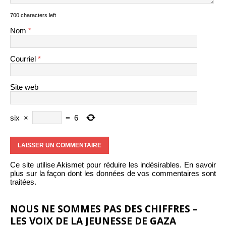
700 characters left
Nom
*
Courriel
*
Site web
six
×
=
6
Ce site utilise Akismet pour réduire les indésirables.
En savoir
plus sur la façon dont les données de vos commentaires sont
traitées
.
NOUS NE SOMMES PAS DES CHIFFRES –
LES VOIX DE LA JEUNESSE DE GAZA