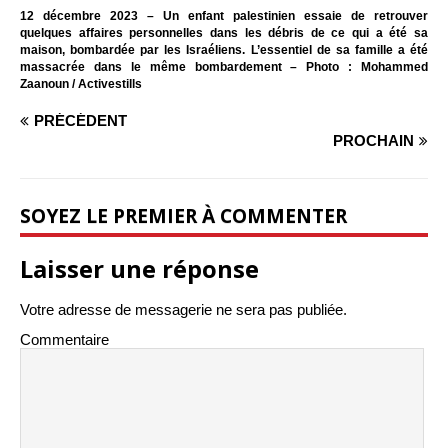
12 décembre 2023 – Un enfant palestinien essaie de retrouver
quelques affaires personnelles dans les débris de ce qui a été sa
maison, bombardée par les Israéliens. L’essentiel de sa famille a été
massacrée dans le même bombardement – Photo : Mohammed
Zaanoun / Activestills
PRÉCÉDENT
PROCHAIN
SOYEZ LE PREMIER À COMMENTER
Laisser une réponse
Votre adresse de messagerie ne sera pas publiée.
Commentaire