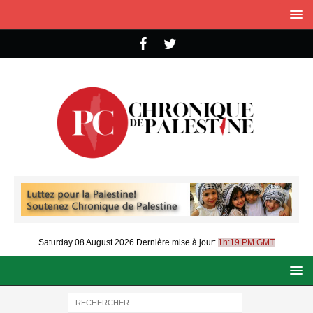
Saturday 08 August 2026
Dernière mise à jour:
1h:19 PM GMT