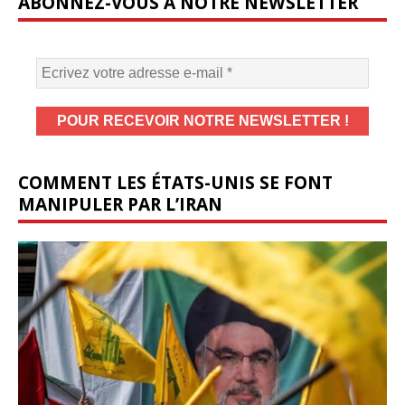
ABONNEZ-VOUS À NOTRE NEWSLETTER
COMMENT LES ÉTATS-UNIS SE FONT
MANIPULER PAR L’IRAN