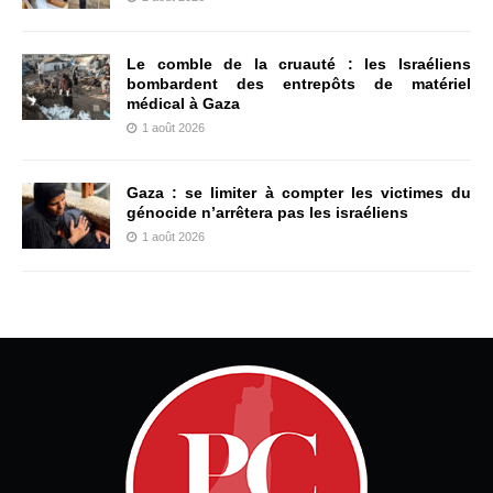
Le comble de la cruauté : les Israéliens
bombardent des entrepôts de matériel
médical à Gaza
1 août 2026
Gaza : se limiter à compter les victimes du
génocide n’arrêtera pas les israéliens
1 août 2026