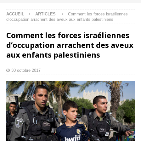
ACCUEIL
ARTICLES
Comment les forces israéliennes
d’occupation arrachent des aveux aux enfants palestiniens
Comment les forces israéliennes
d’occupation arrachent des aveux
aux enfants palestiniens
30 octobre 2017