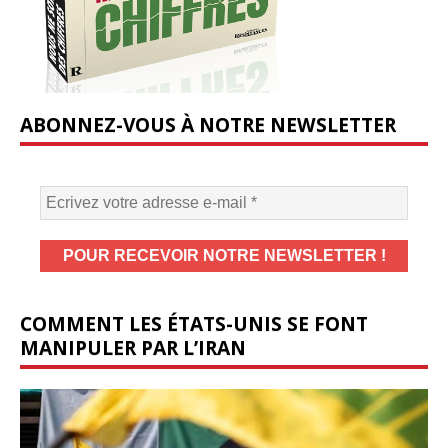
ABONNEZ-VOUS À NOTRE NEWSLETTER
COMMENT LES ÉTATS-UNIS SE FONT
MANIPULER PAR L’IRAN