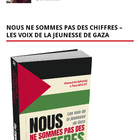
NOUS NE SOMMES PAS DES CHIFFRES –
LES VOIX DE LA JEUNESSE DE GAZA