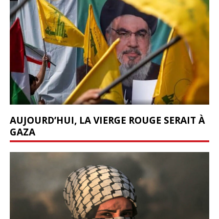
AUJOURD’HUI, LA VIERGE ROUGE SERAIT À
GAZA