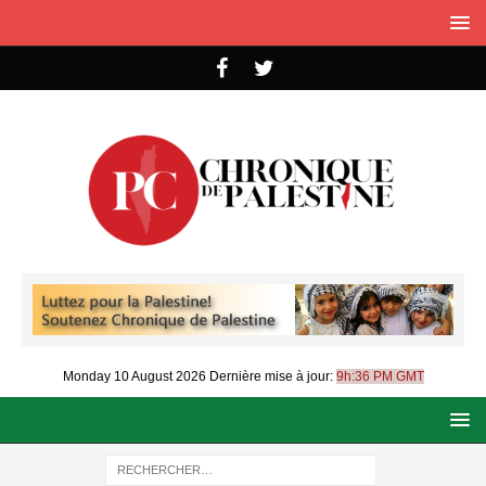
Monday 10 August 2026
Dernière mise à jour:
9h:36 PM GMT