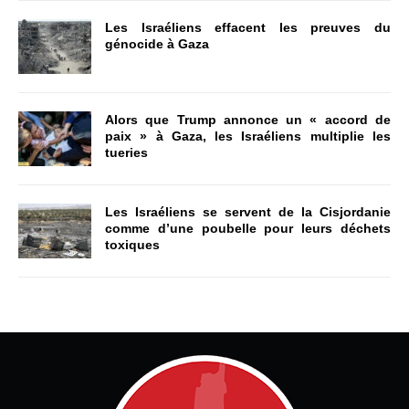
Les Israéliens effacent les preuves du
génocide à Gaza
Alors que Trump annonce un « accord de
paix » à Gaza, les Israéliens multiplie les
tueries
Les Israéliens se servent de la Cisjordanie
comme d’une poubelle pour leurs déchets
toxiques