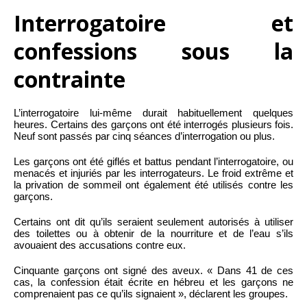
Interrogatoire et
confessions sous la
contrainte
L’interrogatoire lui-même durait habituellement quelques
heures. Certains des garçons ont été interrogés plusieurs fois.
Neuf sont passés par cinq séances d’interrogation ou plus.
Les garçons ont été giflés et battus pendant l’interrogatoire, ou
menacés et injuriés par les interrogateurs. Le froid extrême et
la privation de sommeil ont également été utilisés contre les
garçons.
Certains ont dit qu’ils seraient seulement autorisés à utiliser
des toilettes ou à obtenir de la nourriture et de l’eau s’ils
avouaient des accusations contre eux.
Cinquante garçons ont signé des aveux. « Dans 41 de ces
cas, la confession était écrite en hébreu et les garçons ne
comprenaient pas ce qu’ils signaient », déclarent les groupes.