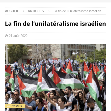
ACCUEIL
ARTICLES
La fin de l’unilatéralisme israélien
La fin de l’unilatéralisme israélien
21 août 2022