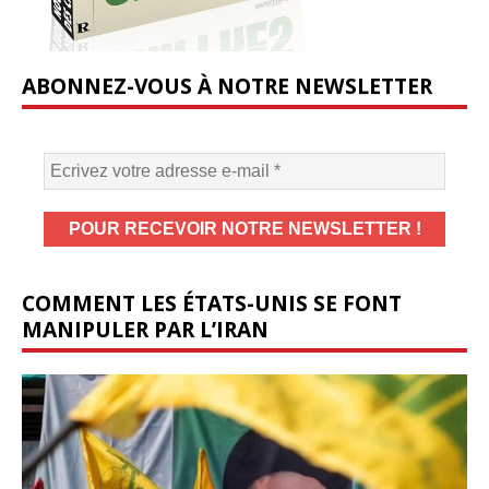
ABONNEZ-VOUS À NOTRE NEWSLETTER
COMMENT LES ÉTATS-UNIS SE FONT
MANIPULER PAR L’IRAN