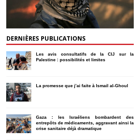
DERNIÈRES PUBLICATIONS
Les avis consultatifs de la CIJ sur la
Palestine : possibilités et limites
La promesse que j’ai faite à Ismail al-Ghoul
Gaza : les Israéliens bombardent des
entrepôts de médicaments, aggravant ainsi la
crise sanitaire déjà dramatique