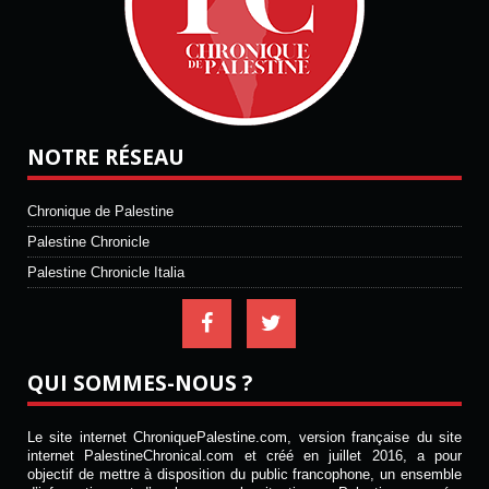
NOTRE RÉSEAU
Chronique de Palestine
Palestine Chronicle
Palestine Chronicle Italia
QUI SOMMES-NOUS ?
Le site internet ChroniquePalestine.com, version française du site
internet PalestineChronical.com et créé en juillet 2016, a pour
objectif de mettre à disposition du public francophone, un ensemble