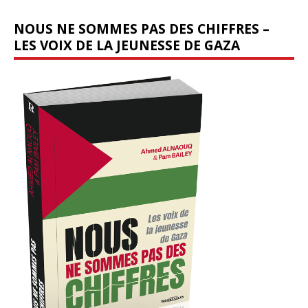
NOUS NE SOMMES PAS DES CHIFFRES –
LES VOIX DE LA JEUNESSE DE GAZA