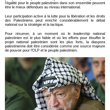
l’égalité pour le peuple palestinien dans son ensemble peuvent
être le mieux défendues au niveau international.
Leur participation active à la lutte pour la libération et les droits
des Palestiniens peut enrichir considérablement le débat
national sur la stratégie et la tactique.
Pour résumer, à un moment où le
leadership
national
palestinien est le plus faible et où les efforts pour étouffer le
projet national palestinien sont les plus forts, la diaspora
palestinienne doit être considérée comme une source majeure
de pouvoir pour l’OLP et le peuple palestinien.