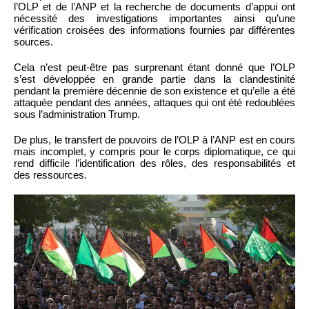
l’OLP et de l’ANP et la recherche de documents d’appui ont
nécessité des investigations importantes ainsi qu’une
vérification croisées des informations fournies par différentes
sources.
Cela n’est peut-être pas surprenant étant donné que l’OLP
s’est développée en grande partie dans la clandestinité
pendant la première décennie de son existence et qu’elle a été
attaquée pendant des années, attaques qui ont été redoublées
sous l’administration Trump.
De plus, le transfert de pouvoirs de l’OLP à l’ANP est en cours
mais incomplet, y compris pour le corps diplomatique, ce qui
rend difficile l’identification des rôles, des responsabilités et
des ressources.