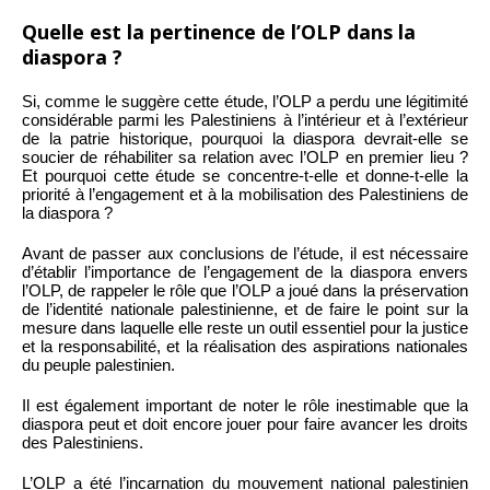
Quelle est la pertinence de l’OLP dans la
diaspora ?
Si, comme le suggère cette étude, l’OLP a perdu une légitimité
considérable parmi les Palestiniens à l’intérieur et à l’extérieur
de la patrie historique, pourquoi la diaspora devrait-elle se
soucier de réhabiliter sa relation avec l’OLP en premier lieu ?
Et pourquoi cette étude se concentre-t-elle et donne-t-elle la
priorité à l’engagement et à la mobilisation des Palestiniens de
la diaspora ?
Avant de passer aux conclusions de l’étude, il est nécessaire
d’établir l’importance de l’engagement de la diaspora envers
l’OLP, de rappeler le rôle que l’OLP a joué dans la préservation
de l’identité nationale palestinienne, et de faire le point sur la
mesure dans laquelle elle reste un outil essentiel pour la justice
et la responsabilité, et la réalisation des aspirations nationales
du peuple palestinien.
Il est également important de noter le rôle inestimable que la
diaspora peut et doit encore jouer pour faire avancer les droits
des Palestiniens.
L’OLP a été l’incarnation du mouvement national palestinien