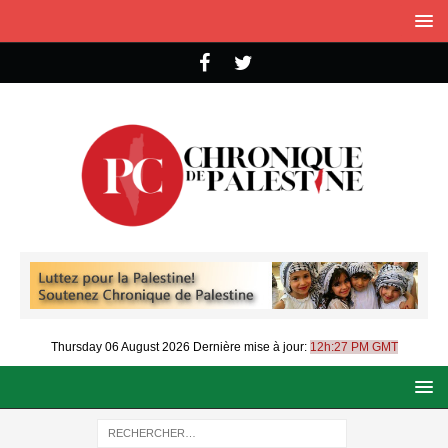
Thursday 06 August 2026
Dernière mise à jour:
12h:27 PM GMT