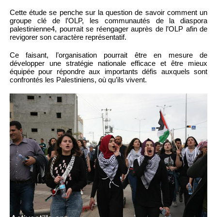
Cette étude se penche sur la question de savoir comment un
groupe clé de l’OLP, les communautés de la diaspora
palestinienne4, pourrait se réengager auprès de l’OLP afin de
revigorer son caractère représentatif.
Ce faisant, l’organisation pourrait être en mesure de
développer une stratégie nationale efficace et être mieux
équipée pour répondre aux importants défis auxquels sont
confrontés les Palestiniens, où qu’ils vivent.