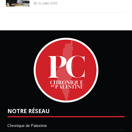
31 juillet 2026
NOTRE RÉSEAU
Chronique de Palestine