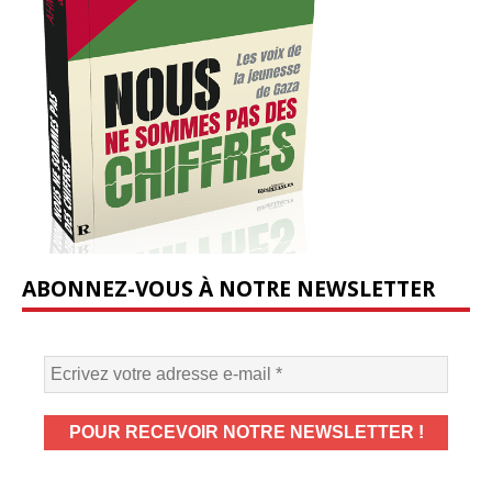
ABONNEZ-VOUS À NOTRE NEWSLETTER