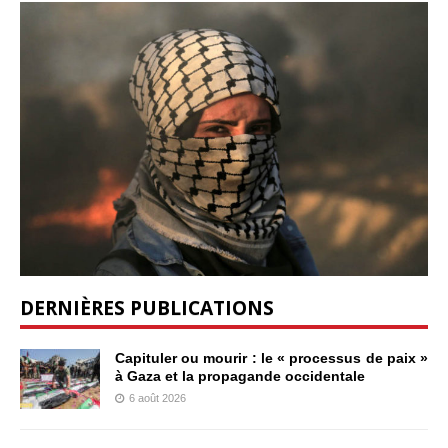
DERNIÈRES PUBLICATIONS
Capituler ou mourir : le « processus de paix »
à Gaza et la propagande occidentale
6 août 2026