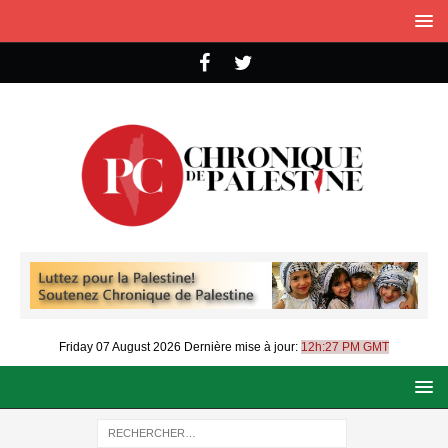
Friday 07 August 2026
Dernière mise à jour:
12h:27 PM GMT