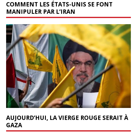
COMMENT LES ÉTATS-UNIS SE FONT
MANIPULER PAR L’IRAN
AUJOURD’HUI, LA VIERGE ROUGE SERAIT À
GAZA