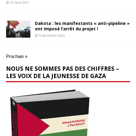
21 avril 2017
Dakota : les manifestants « anti-pipeline »
ont imposé l’arrêt du projet !
5 décembre 2016
Prochain »
NOUS NE SOMMES PAS DES CHIFFRES –
LES VOIX DE LA JEUNESSE DE GAZA