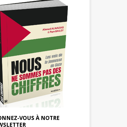
ONNEZ-VOUS À NOTRE
WSLETTER