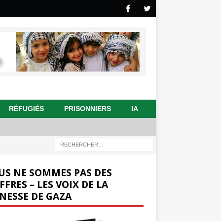
RÉFUGIÉS
PRISONNIERS
IA
US NE SOMMES PAS DES
FFRES – LES VOIX DE LA
NESSE DE GAZA