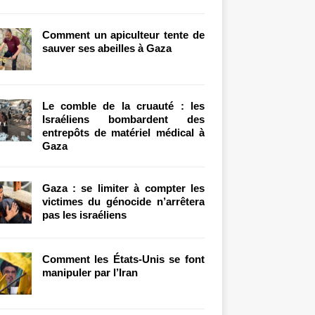
Comment un apiculteur tente de
sauver ses abeilles à Gaza
Le comble de la cruauté : les
Israéliens bombardent des
entrepôts de matériel médical à
Gaza
Gaza : se limiter à compter les
victimes du génocide n’arrêtera
pas les israéliens
Comment les États-Unis se font
manipuler par l’Iran