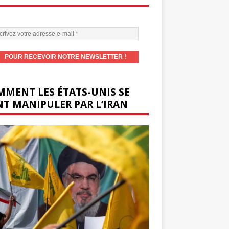
MENT LES ÉTATS-UNIS SE
T MANIPULER PAR L’IRAN