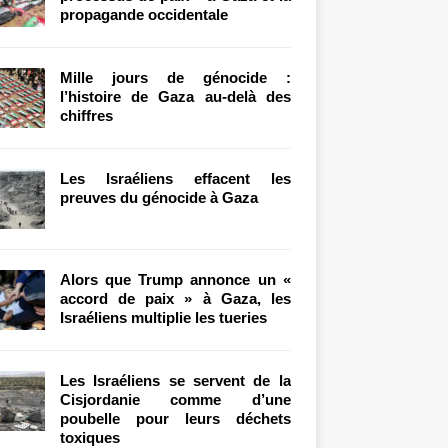
propagande occidentale
Mille jours de génocide :
l’histoire de Gaza au-delà des
chiffres
Les Israéliens effacent les
preuves du génocide à Gaza
Alors que Trump annonce un «
accord de paix » à Gaza, les
Israéliens multiplie les tueries
Les Israéliens se servent de la
Cisjordanie comme d’une
poubelle pour leurs déchets
toxiques