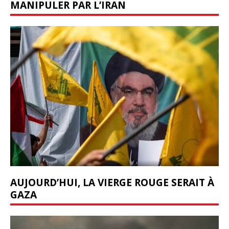
MANIPULER PAR L’IRAN
AUJOURD’HUI, LA VIERGE ROUGE SERAIT À
GAZA