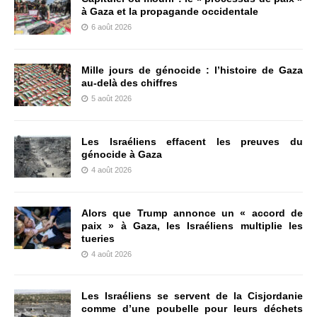
à Gaza et la propagande occidentale
6 août 2026
Mille jours de génocide : l’histoire de Gaza
au-delà des chiffres
5 août 2026
Les Israéliens effacent les preuves du
génocide à Gaza
4 août 2026
Alors que Trump annonce un « accord de
paix » à Gaza, les Israéliens multiplie les
tueries
4 août 2026
Les Israéliens se servent de la Cisjordanie
comme d’une poubelle pour leurs déchets