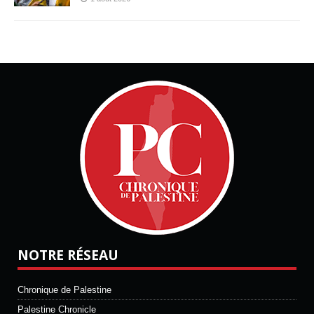
NOTRE RÉSEAU
Chronique de Palestine
Palestine Chronicle