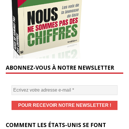
ABONNEZ-VOUS À NOTRE NEWSLETTER
COMMENT LES ÉTATS-UNIS SE FONT