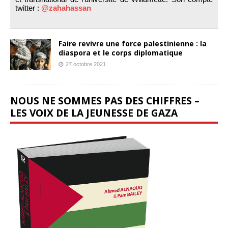
twitter :
@zahahassan
Faire revivre une force palestinienne : la
diaspora et le corps diplomatique
27 octobre 2021
NOUS NE SOMMES PAS DES CHIFFRES –
LES VOIX DE LA JEUNESSE DE GAZA