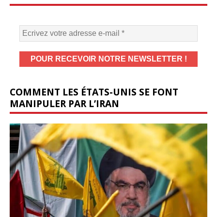
COMMENT LES ÉTATS-UNIS SE FONT
MANIPULER PAR L’IRAN