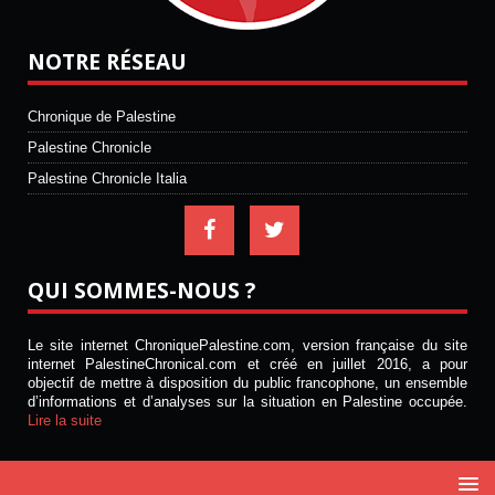
NOTRE RÉSEAU
Chronique de Palestine
Palestine Chronicle
Palestine Chronicle Italia
QUI SOMMES-NOUS ?
Le site internet ChroniquePalestine.com, version française du site
internet PalestineChronical.com et créé en juillet 2016, a pour
objectif de mettre à disposition du public francophone, un ensemble
d’informations et d’analyses sur la situation en Palestine occupée.
Lire la suite