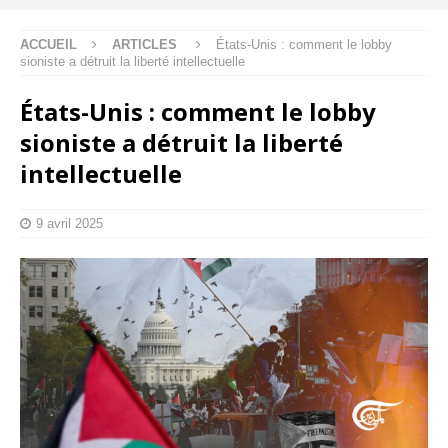
ACCUEIL
ARTICLES
États-Unis : comment le lobby
sioniste a détruit la liberté intellectuelle
États-Unis : comment le lobby
sioniste a détruit la liberté
intellectuelle
9 avril 2025