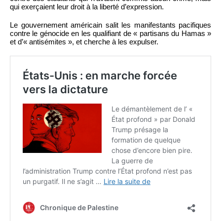
qui exerçaient leur droit à la liberté d’expression.
Le gouvernement américain salit les manifestants pacifiques
contre le génocide en les qualifiant de « partisans du Hamas »
et d’« antisémites », et cherche à les expulser.