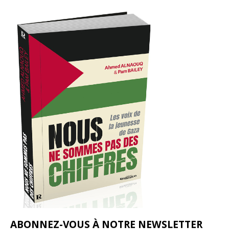
ABONNEZ-VOUS À NOTRE NEWSLETTER