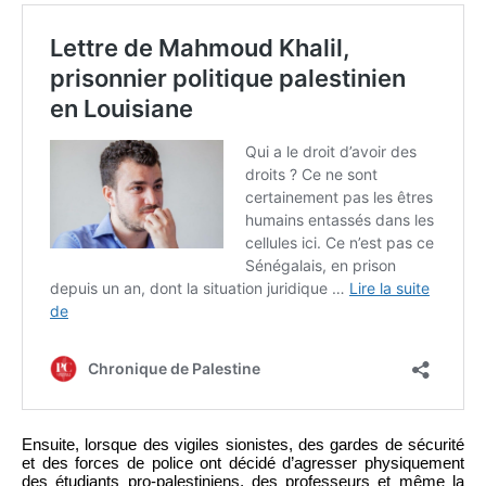
Ensuite, lorsque des vigiles sionistes, des gardes de sécurité
et des forces de police ont décidé d’agresser physiquement
des étudiants pro-palestiniens, des professeurs et même la