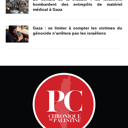
bombardent des entrepôts de matériel
médical à Gaza
Gaza : se limiter à compter les victimes du
génocide n’arrêtera pas les israéliens