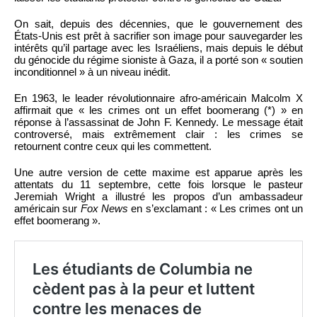
On sait, depuis des décennies, que le gouvernement des
États-Unis est prêt à sacrifier son image pour sauvegarder les
intérêts qu’il partage avec les Israéliens, mais depuis le début
du génocide du régime sioniste à Gaza, il a porté son « soutien
inconditionnel » à un niveau inédit.
En 1963, le leader révolutionnaire afro-américain Malcolm X
affirmait que « les crimes ont un effet boomerang (*) » en
réponse à l’assassinat de John F. Kennedy. Le message était
controversé, mais extrêmement clair : les crimes se
retournent contre ceux qui les commettent.
Une autre version de cette maxime est apparue après les
attentats du 11 septembre, cette fois lorsque le pasteur
Jeremiah Wright a illustré les propos d’un ambassadeur
américain sur
Fox News
en s’exclamant : « Les crimes ont un
effet boomerang ».