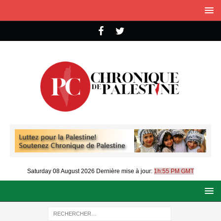
Saturday 08 August 2026
Dernière mise à jour:
1h:55 PM GMT