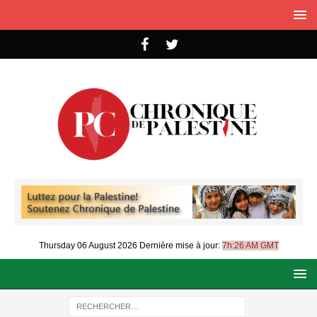
Thursday 06 August 2026
Dernière mise à jour:
7h:26 AM GMT