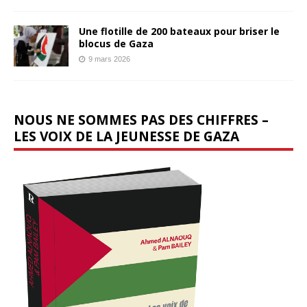
Une flotille de 200 bateaux pour briser le
blocus de Gaza
9 mars 2026
NOUS NE SOMMES PAS DES CHIFFRES –
LES VOIX DE LA JEUNESSE DE GAZA