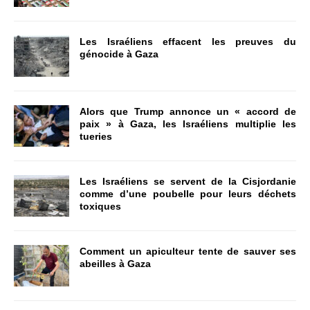
Les Israéliens effacent les preuves du
génocide à Gaza
Alors que Trump annonce un « accord de
paix » à Gaza, les Israéliens multiplie les
tueries
Les Israéliens se servent de la Cisjordanie
comme d’une poubelle pour leurs déchets
toxiques
Comment un apiculteur tente de sauver ses
abeilles à Gaza