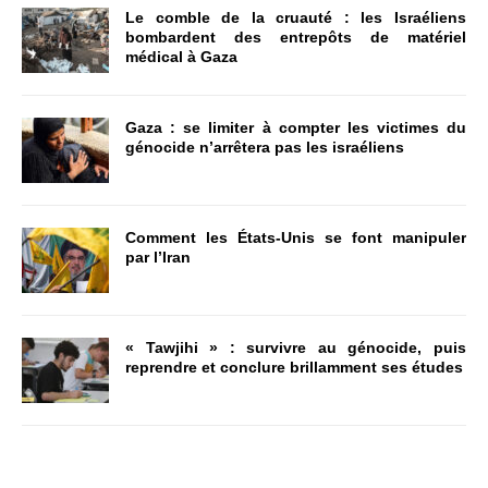
Le comble de la cruauté : les Israéliens
bombardent des entrepôts de matériel
médical à Gaza
Gaza : se limiter à compter les victimes du
génocide n’arrêtera pas les israéliens
Comment les États-Unis se font manipuler
par l’Iran
« Tawjihi » : survivre au génocide, puis
reprendre et conclure brillamment ses études