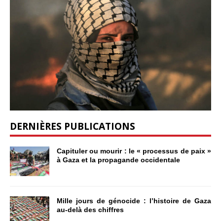
DERNIÈRES PUBLICATIONS
Capituler ou mourir : le « processus de paix »
à Gaza et la propagande occidentale
Mille jours de génocide : l’histoire de Gaza
au-delà des chiffres