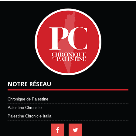
NOTRE RÉSEAU
Chronique de Palestine
Palestine Chronicle
Palestine Chronicle Italia