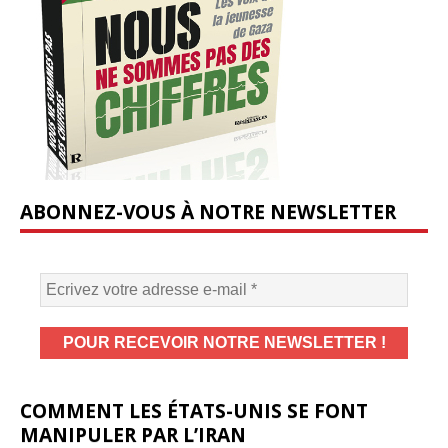
ABONNEZ-VOUS À NOTRE NEWSLETTER
COMMENT LES ÉTATS-UNIS SE FONT
MANIPULER PAR L’IRAN