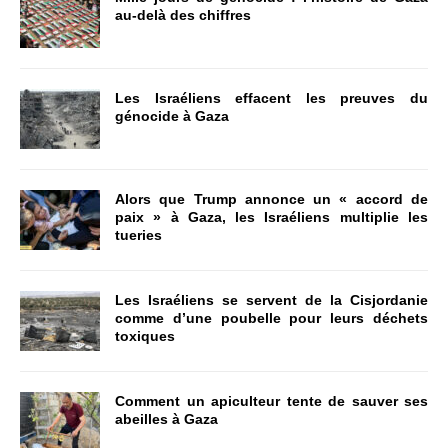
au-delà des chiffres
Les Israéliens effacent les preuves du
génocide à Gaza
Alors que Trump annonce un « accord de
paix » à Gaza, les Israéliens multiplie les
tueries
Les Israéliens se servent de la Cisjordanie
comme d’une poubelle pour leurs déchets
toxiques
Comment un apiculteur tente de sauver ses
abeilles à Gaza