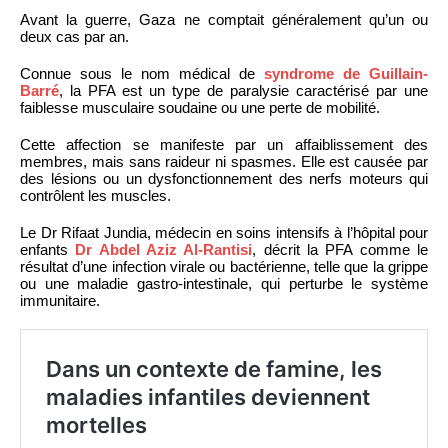
Avant la guerre, Gaza ne comptait généralement qu’un ou
deux cas par an.
Connue sous le nom médical de
syndrome de Guillain-
Barré
, la PFA est un type de paralysie caractérisé par une
faiblesse musculaire soudaine ou une perte de mobilité.
Cette affection se manifeste par un affaiblissement des
membres, mais sans raideur ni spasmes. Elle est causée par
des lésions ou un dysfonctionnement des nerfs moteurs qui
contrôlent les muscles.
Le Dr Rifaat Jundia, médecin en soins intensifs à l’hôpital pour
enfants
Dr Abdel Aziz Al-Rantisi
, décrit la PFA comme le
résultat d’une infection virale ou bactérienne, telle que la grippe
ou une maladie gastro-intestinale, qui perturbe le système
immunitaire.