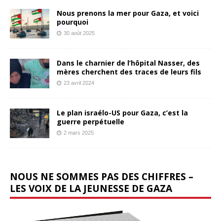
Nous prenons la mer pour Gaza, et voici
pourquoi
30 août 2025
Dans le charnier de l’hôpital Nasser, des
mères cherchent des traces de leurs fils
23 avril 2024
Le plan israélo-US pour Gaza, c’est la
guerre perpétuelle
2 mars 2025
NOUS NE SOMMES PAS DES CHIFFRES –
LES VOIX DE LA JEUNESSE DE GAZA