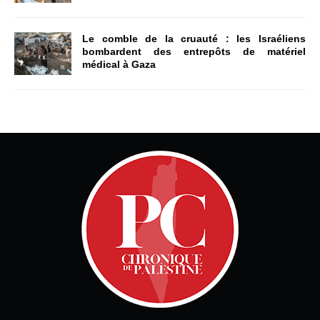
Le comble de la cruauté : les Israéliens
bombardent des entrepôts de matériel
médical à Gaza