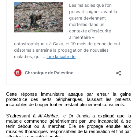
Cette réponse immunitaire attaque par erreur la gaine
protectrice des nerfs périphériques, laissant les patients
incapables de bouger tout en restant pleinement conscients.
S’adressant à
Al-Akhbar
, le Dr Jundia a expliqué que la
maladie commence généralement par une incapacité à se
tenir debout ou à marcher. Elle se propage ensuite aux
muscles thoraciques responsables de la respiration et finit par
affecter la capacité à avaler.