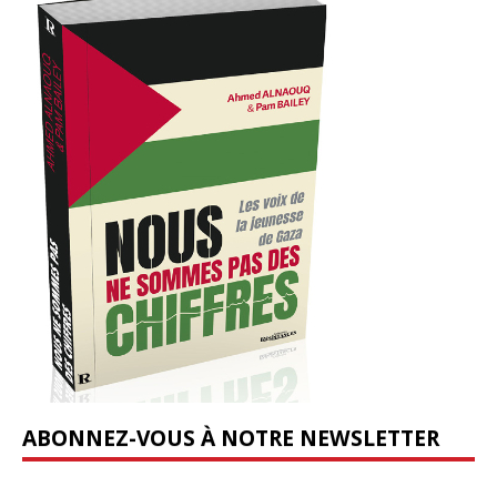
ABONNEZ-VOUS À NOTRE NEWSLETTER