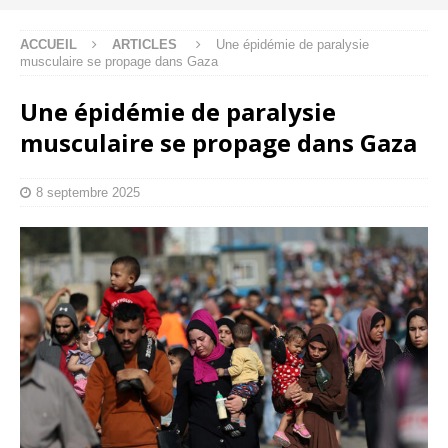
ACCUEIL
ARTICLES
Une épidémie de paralysie
musculaire se propage dans Gaza
Une épidémie de paralysie
musculaire se propage dans Gaza
8 septembre 2025