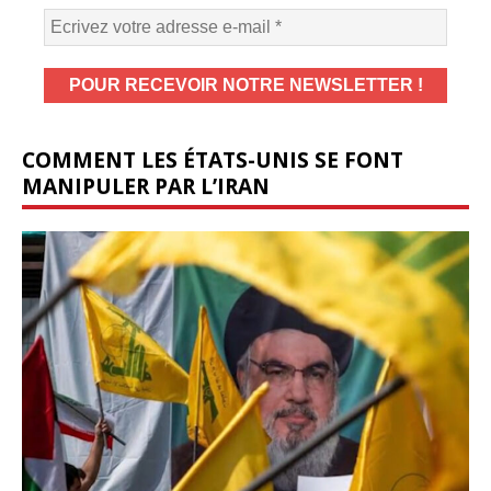
COMMENT LES ÉTATS-UNIS SE FONT
MANIPULER PAR L’IRAN