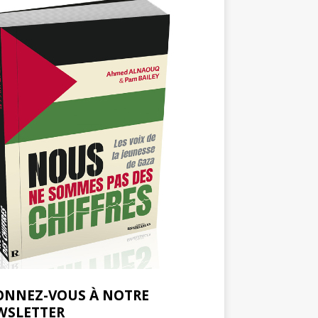
ONNEZ-VOUS À NOTRE
WSLETTER