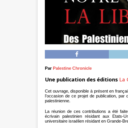
Par
Palestine Chronicle
Une publication des éditions
La 
Cet ouvrage, disponible à présent en françai
l’occasion de ce projet de publication, par d
palestinienne.
La réunion de ces contributions a été fai
écrivain palestinien résidant aux Etats-
universitaire israélien résidant en Grande-Br