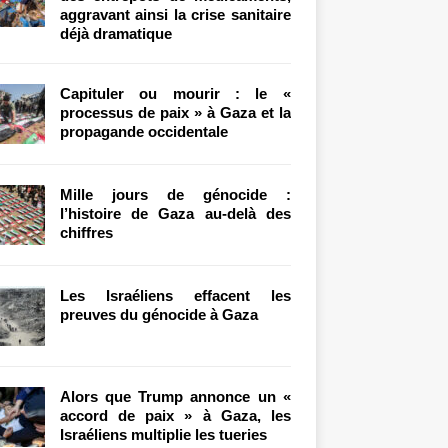
aggravant ainsi la crise sanitaire
déjà dramatique
Capituler ou mourir : le «
processus de paix » à Gaza et la
propagande occidentale
Mille jours de génocide :
l’histoire de Gaza au-delà des
chiffres
Les Israéliens effacent les
preuves du génocide à Gaza
Alors que Trump annonce un «
accord de paix » à Gaza, les
Israéliens multiplie les tueries