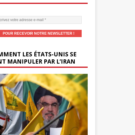
MENT LES ÉTATS-UNIS SE
T MANIPULER PAR L’IRAN