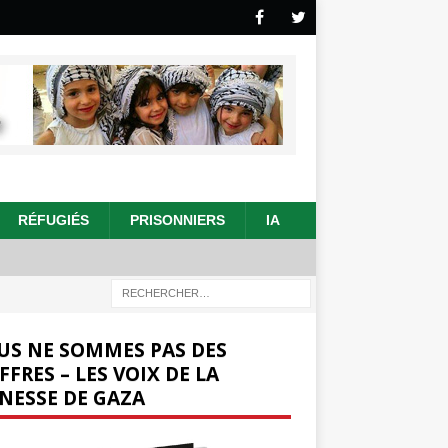
RÉFUGIÉS
PRISONNIERS
IA
US NE SOMMES PAS DES
FFRES – LES VOIX DE LA
NESSE DE GAZA