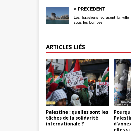
PRÉCÉDENT
Les Israéliens écrasent la ville
sous les bombes
ARTICLES LIÉS
Palestine : quelles sont les
Pourquo
tâches de la solidarité
Palesti
internationale ?
d’annex
elles si