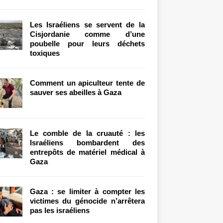
Les Israéliens se servent de la
Cisjordanie comme d’une
poubelle pour leurs déchets
toxiques
Comment un apiculteur tente de
sauver ses abeilles à Gaza
Le comble de la cruauté : les
Israéliens bombardent des
entrepôts de matériel médical à
Gaza
Gaza : se limiter à compter les
victimes du génocide n’arrêtera
pas les israéliens