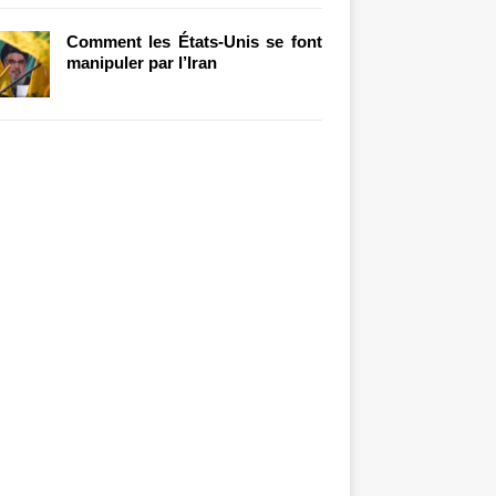
Comment les États-Unis se font
manipuler par l’Iran