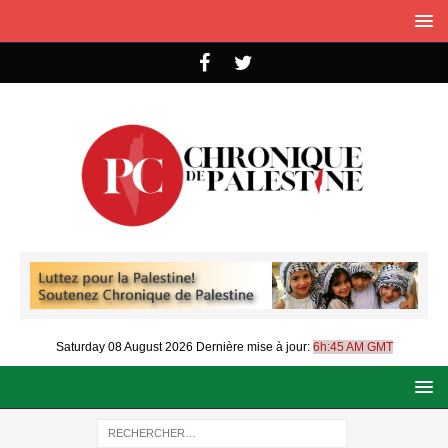
Saturday 08 August 2026
Dernière mise à jour:
6h:45 AM GMT