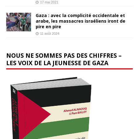
17 mai 2021
Gaza : avec la complicité occidentale et
arabe, les massacres israéliens iront de
pire en pire
11 août 2024
NOUS NE SOMMES PAS DES CHIFFRES –
LES VOIX DE LA JEUNESSE DE GAZA