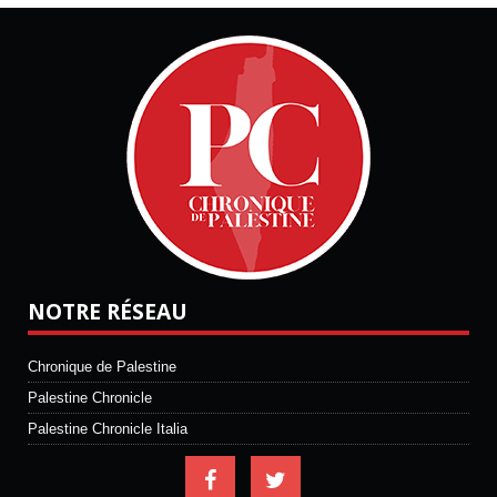
NOTRE RÉSEAU
Chronique de Palestine
Palestine Chronicle
Palestine Chronicle Italia