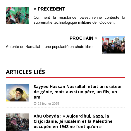
PRÉCÉDENT
Comment la résistance palestinienne conteste la
suprématie technologique militaire de l’Occident
PROCHAIN
Autorité de Ramallah : une popularité en chute libre
ARTICLES LIÉS
Sayyed Hassan Nasrallah était un orateur
de génie, mais aussi un père, un fils, un
ami
23 février 2025
Abu Obayda : « Aujourd’hui, Gaza, la
Cisjordanie, Jérusalem et la Palestine
occupée en 1948 ne font qu’un »