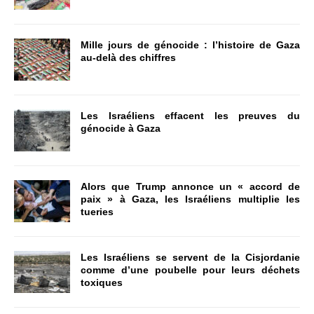
Mille jours de génocide : l’histoire de Gaza
au-delà des chiffres
Les Israéliens effacent les preuves du
génocide à Gaza
Alors que Trump annonce un « accord de
paix » à Gaza, les Israéliens multiplie les
tueries
Les Israéliens se servent de la Cisjordanie
comme d’une poubelle pour leurs déchets
toxiques