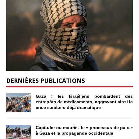
DERNIÈRES PUBLICATIONS
Gaza : les Israéliens bombardent des
entrepôts de médicaments, aggravant ainsi la
crise sanitaire déjà dramatique
Capituler ou mourir : le « processus de paix »
à Gaza et la propagande occidentale