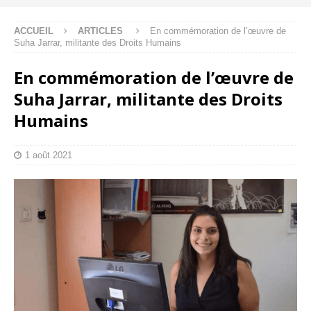
ACCUEIL
ARTICLES
En commémoration de l’œuvre de
Suha Jarrar, militante des Droits Humains
En commémoration de l’œuvre de
Suha Jarrar, militante des Droits
Humains
1 août 2021