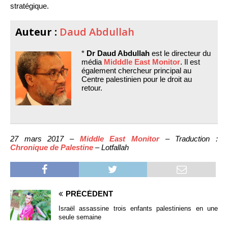
stratégique.
Auteur :
Daud Abdullah
*
Dr Daud Abdullah
est le directeur du
média
Midddle East Monitor
. Il est
également chercheur principal au
Centre palestinien pour le droit au
retour.
27 mars 2017 –
Middle East Monitor
– Traduction :
Chronique de Palestine
– Lotfallah
PRÉCÉDENT
Israël assassine trois enfants palestiniens en une
seule semaine