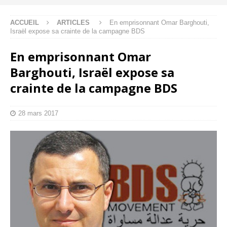
ACCUEIL
ARTICLES
En emprisonnant Omar Barghouti,
Israël expose sa crainte de la campagne BDS
En emprisonnant Omar
Barghouti, Israël expose sa
crainte de la campagne BDS
28 mars 2017