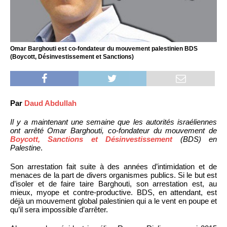
Omar Barghouti est co-fondateur du mouvement palestinien BDS
(Boycott, Désinvestissement et Sanctions)
Par
Daud Abdullah
Il y a maintenant une semaine que les autorités israéliennes
ont arrêté Omar Barghouti, co-fondateur du mouvement de
Boycott, Sanctions et Désinvestissement
(BDS) en
Palestine
.
Son arrestation fait suite à des années d’intimidation et de
menaces de la part de divers organismes publics. Si le but est
d’isoler et de faire taire Barghouti, son arrestation est, au
mieux, myope et contre-productive. BDS, en attendant, est
déjà un mouvement global palestinien qui a le vent en poupe et
qu’il sera impossible d’arrêter.