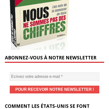
ABONNEZ-VOUS À NOTRE NEWSLETTER
COMMENT LES ÉTATS-UNIS SE FONT