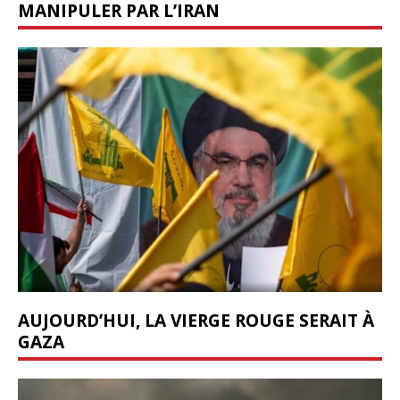
MANIPULER PAR L’IRAN
AUJOURD’HUI, LA VIERGE ROUGE SERAIT À
GAZA