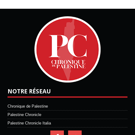
NOTRE RÉSEAU
Chronique de Palestine
Palestine Chronicle
Palestine Chronicle Italia