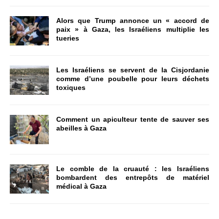
Alors que Trump annonce un « accord de
paix » à Gaza, les Israéliens multiplie les
tueries
Les Israéliens se servent de la Cisjordanie
comme d’une poubelle pour leurs déchets
toxiques
Comment un apiculteur tente de sauver ses
abeilles à Gaza
Le comble de la cruauté : les Israéliens
bombardent des entrepôts de matériel
médical à Gaza