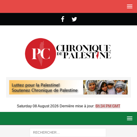
Saturday 08 August 2026
Dernière mise à jour:
6h:34 PM GMT