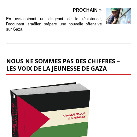
PROCHAIN
En assassinant un dirigeant de la résistance,
l’occupant israélien prépare une nouvelle offensive
sur Gaza
NOUS NE SOMMES PAS DES CHIFFRES –
LES VOIX DE LA JEUNESSE DE GAZA