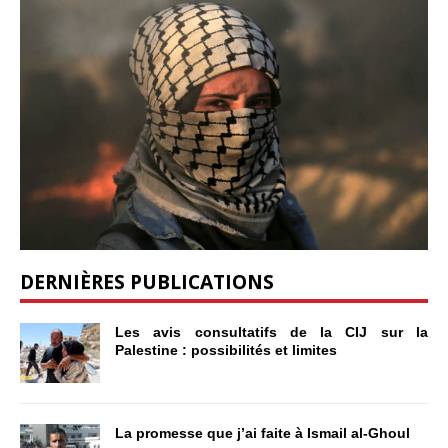
DERNIÈRES PUBLICATIONS
Les avis consultatifs de la CIJ sur la
Palestine : possibilités et limites
La promesse que j’ai faite à Ismail al-Ghoul