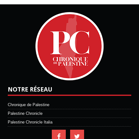
NOTRE RÉSEAU
Chronique de Palestine
Palestine Chronicle
Palestine Chronicle Italia