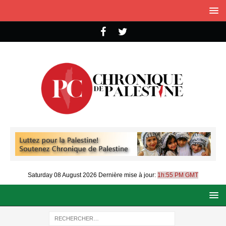
Saturday 08 August 2026
Dernière mise à jour:
1h:55 PM GMT