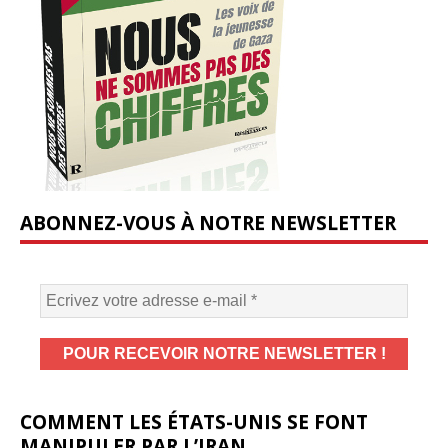
ABONNEZ-VOUS À NOTRE NEWSLETTER
COMMENT LES ÉTATS-UNIS SE FONT
MANIPULER PAR L’IRAN