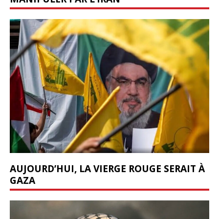
AUJOURD’HUI, LA VIERGE ROUGE SERAIT À
GAZA