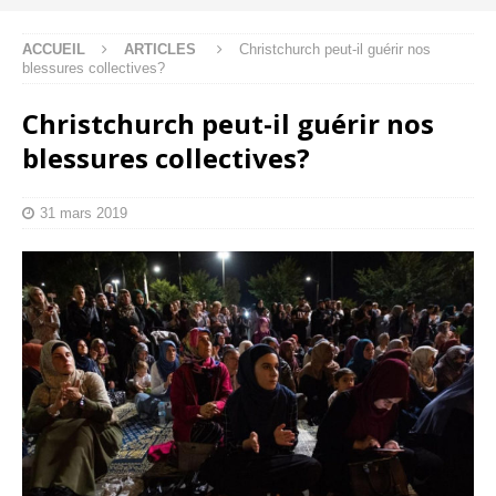
ACCUEIL
ARTICLES
Christchurch peut-il guérir nos
blessures collectives?
Christchurch peut-il guérir nos
blessures collectives?
31 mars 2019