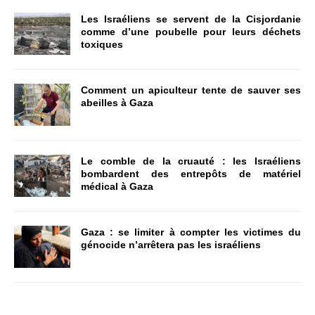
Les Israéliens se servent de la Cisjordanie
comme d’une poubelle pour leurs déchets
toxiques
Comment un apiculteur tente de sauver ses
abeilles à Gaza
Le comble de la cruauté : les Israéliens
bombardent des entrepôts de matériel
médical à Gaza
Gaza : se limiter à compter les victimes du
génocide n’arrêtera pas les israéliens