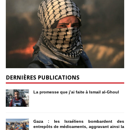
DERNIÈRES PUBLICATIONS
La promesse que j’ai faite à Ismail al-Ghoul
Gaza : les Israéliens bombardent des
entrepôts de médicaments, aggravant ainsi la