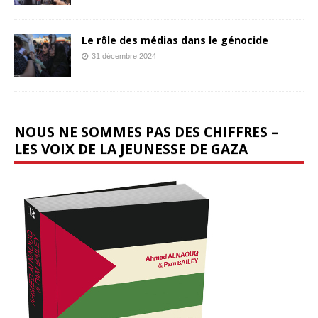
Le rôle des médias dans le génocide
31 décembre 2024
NOUS NE SOMMES PAS DES CHIFFRES –
LES VOIX DE LA JEUNESSE DE GAZA