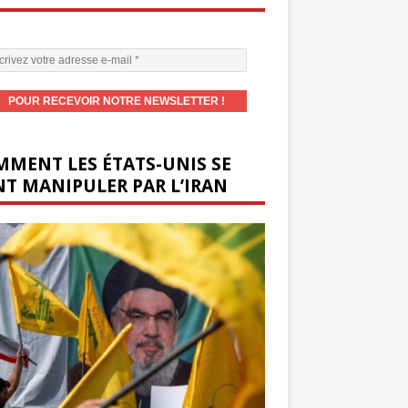
MENT LES ÉTATS-UNIS SE
T MANIPULER PAR L’IRAN