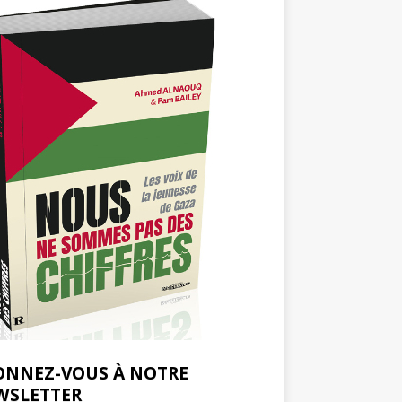
ONNEZ-VOUS À NOTRE
WSLETTER