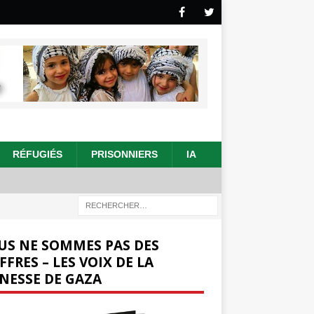
RÉFUGIÉS
PRISONNIERS
IA
US NE SOMMES PAS DES
FFRES – LES VOIX DE LA
NESSE DE GAZA