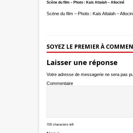
Scène du film – Photo : Kais Attalah – Allociné
Scène du film – Photo : Kais Attalah – Alloci
SOYEZ LE PREMIER À COMME
Laisser une réponse
Votre adresse de messagerie ne sera pas pu
Commentaire
700 characters left