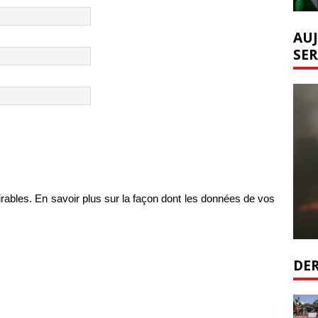
AUJ
SER
irables.
En savoir plus sur la façon dont les données de vos
DER