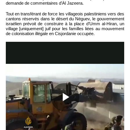
demande de commentaires d’Al Jazeera.
Tout en transférant de force les villageois palestiniens vers des
cantons réservés dans le désert du Néguev, le gouvernement
israélien prévoit de construire à la place d’Umm al-Hiran, un
village [uniquement] juif pour les familles liées au mouvement
de colonisation illégale en Cisjordanie occupée.