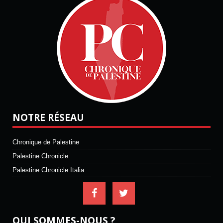
NOTRE RÉSEAU
Chronique de Palestine
Palestine Chronicle
Palestine Chronicle Italia
QUI SOMMES-NOUS ?