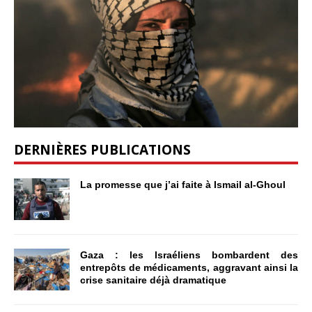
DERNIÈRES PUBLICATIONS
La promesse que j’ai faite à Ismail al-Ghoul
Gaza : les Israéliens bombardent des
entrepôts de médicaments, aggravant ainsi la
crise sanitaire déjà dramatique