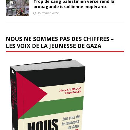
Trop de sang palestinien versé rend la
propagande israélienne inopérante
15 février 2022
NOUS NE SOMMES PAS DES CHIFFRES –
LES VOIX DE LA JEUNESSE DE GAZA