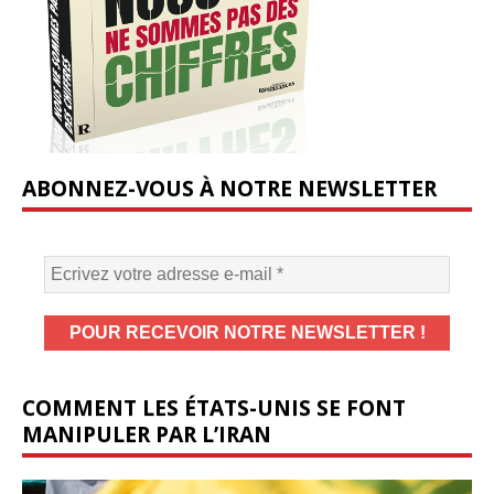
ABONNEZ-VOUS À NOTRE NEWSLETTER
COMMENT LES ÉTATS-UNIS SE FONT
MANIPULER PAR L’IRAN