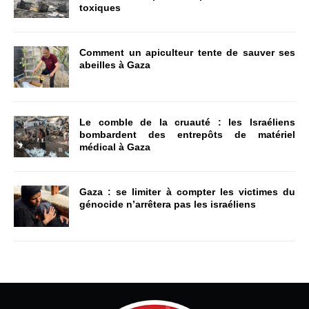
toxiques
Comment un apiculteur tente de sauver ses
abeilles à Gaza
Le comble de la cruauté : les Israéliens
bombardent des entrepôts de matériel
médical à Gaza
Gaza : se limiter à compter les victimes du
génocide n’arrêtera pas les israéliens