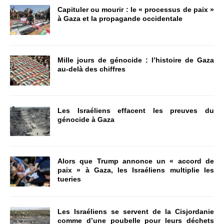
Capituler ou mourir : le « processus de paix »
à Gaza et la propagande occidentale
Mille jours de génocide : l’histoire de Gaza
au-delà des chiffres
Les Israéliens effacent les preuves du
génocide à Gaza
Alors que Trump annonce un « accord de
paix » à Gaza, les Israéliens multiplie les
tueries
Les Israéliens se servent de la Cisjordanie
comme d’une poubelle pour leurs déchets