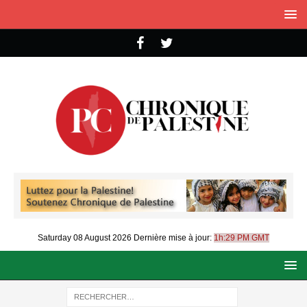
Saturday 08 August 2026
Dernière mise à jour:
1h:29 PM GMT