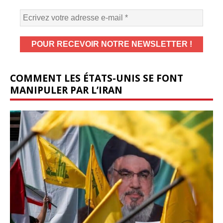
COMMENT LES ÉTATS-UNIS SE FONT
MANIPULER PAR L’IRAN