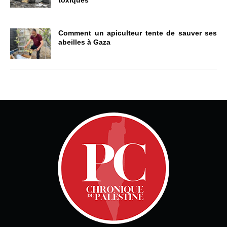
toxiques
Comment un apiculteur tente de sauver ses
abeilles à Gaza