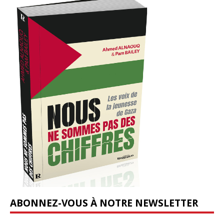
ABONNEZ-VOUS À NOTRE NEWSLETTER