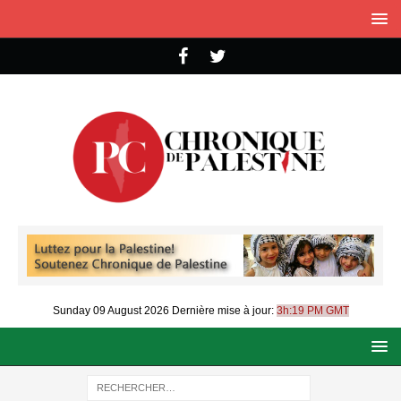
Sunday 09 August 2026
Dernière mise à jour:
3h:19 PM GMT