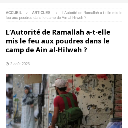
ACCUEIL
ARTICLES
L’Autorité de Ramallah a-t-elle mis le
feu aux poudres dans le camp de Ain al-Hilweh ?
L’Autorité de Ramallah a-t-elle
mis le feu aux poudres dans le
camp de Ain al-Hilweh ?
2 août 2023