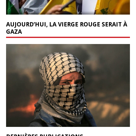
AUJOURD’HUI, LA VIERGE ROUGE SERAIT À
GAZA