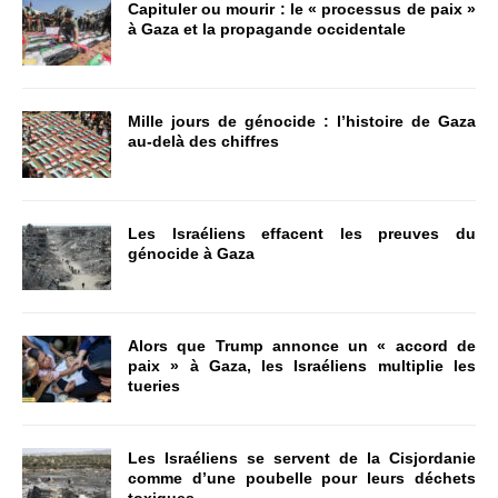
Capituler ou mourir : le « processus de paix »
à Gaza et la propagande occidentale
Mille jours de génocide : l’histoire de Gaza
au-delà des chiffres
Les Israéliens effacent les preuves du
génocide à Gaza
Alors que Trump annonce un « accord de
paix » à Gaza, les Israéliens multiplie les
tueries
Les Israéliens se servent de la Cisjordanie
comme d’une poubelle pour leurs déchets