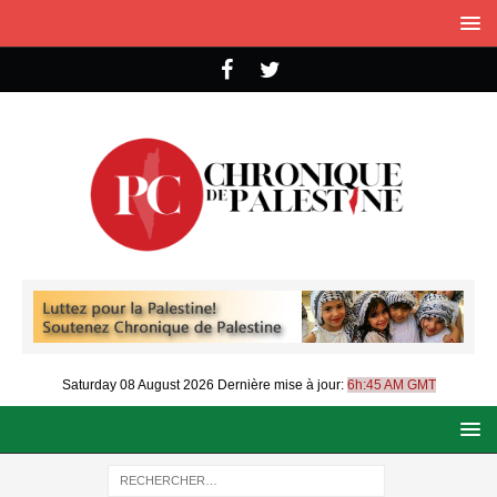
Saturday 08 August 2026
Dernière mise à jour:
6h:45 AM GMT