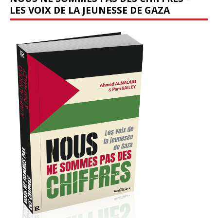
LES VOIX DE LA JEUNESSE DE GAZA