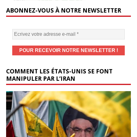
ABONNEZ-VOUS À NOTRE NEWSLETTER
COMMENT LES ÉTATS-UNIS SE FONT
MANIPULER PAR L’IRAN