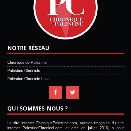
NOTRE RÉSEAU
Chronique de Palestine
Palestine Chronicle
Palestine Chronicle Italia
QUI SOMMES-NOUS ?
Le site internet ChroniquePalestine.com, version française du site
internet PalestineChronical.com et créé en juillet 2016, a pour