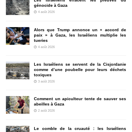
génocide à Gaza
4 août 2026
Alors que Trump annonce un « accord de
paix » à Gaza, les Israéliens multiplie les
tueries
4 août 2026
Les Israéliens se servent de la Cisjordanie
comme d’une poubelle pour leurs déchets
toxiques
3 août 2026
Comment un apiculteur tente de sauver ses
abeilles à Gaza
2 août 2026
Le comble de la cruauté : les Israéliens