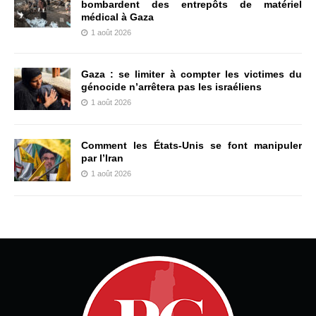
bombardent des entrepôts de matériel
médical à Gaza
1 août 2026
Gaza : se limiter à compter les victimes du
génocide n’arrêtera pas les israéliens
1 août 2026
Comment les États-Unis se font manipuler
par l’Iran
1 août 2026