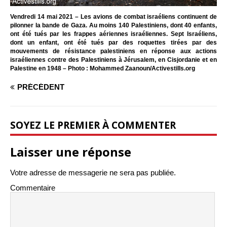
Vendredi 14 mai 2021 – Les avions de combat israéliens continuent de
pilonner la bande de Gaza. Au moins 140 Palestiniens, dont 40 enfants,
ont été tués par les frappes aériennes israéliennes. Sept Israéliens,
dont un enfant, ont été tués par des roquettes tirées par des
mouvements de résistance palestiniens en réponse aux actions
israéliennes contre des Palestiniens à Jérusalem, en Cisjordanie et en
Palestine en 1948 – Photo : Mohammed Zaanoun/Activestills.org
PRÉCÉDENT
SOYEZ LE PREMIER À COMMENTER
Laisser une réponse
Votre adresse de messagerie ne sera pas publiée.
Commentaire