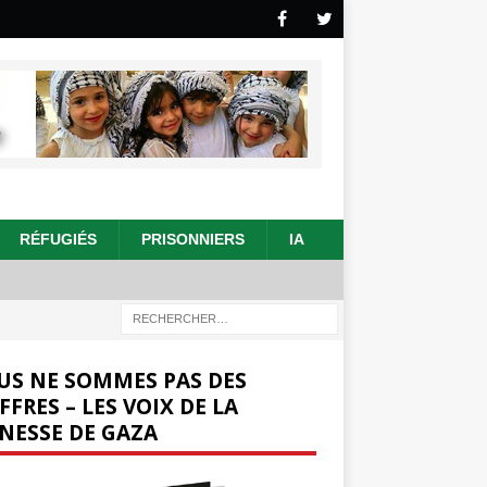
RÉFUGIÉS
PRISONNIERS
IA
US NE SOMMES PAS DES
FFRES – LES VOIX DE LA
NESSE DE GAZA