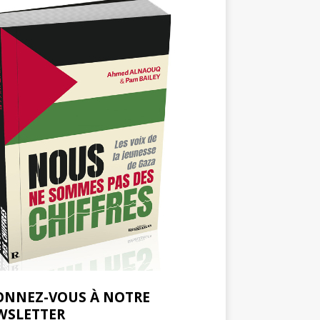
ONNEZ-VOUS À NOTRE
WSLETTER