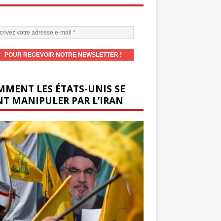
MENT LES ÉTATS-UNIS SE
T MANIPULER PAR L’IRAN