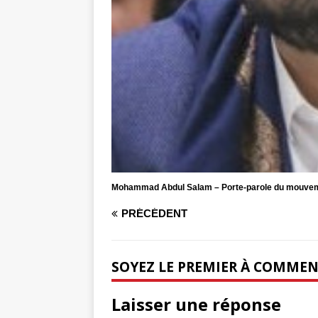
Mohammad Abdul Salam – Porte-parole du mouvem
PRÉCÉDENT
SOYEZ LE PREMIER À COMME
Laisser une réponse