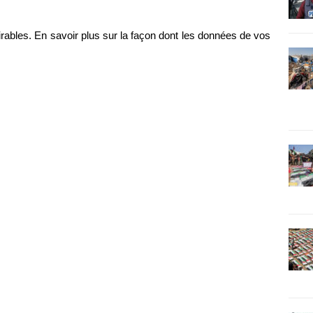
irables.
En savoir plus sur la façon dont les données de vos