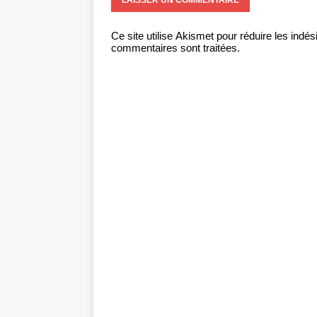
Ce site utilise Akismet pour réduire les indés
commentaires sont traitées
.