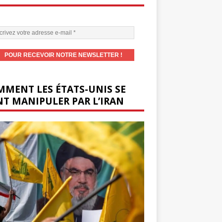
MENT LES ÉTATS-UNIS SE
T MANIPULER PAR L’IRAN