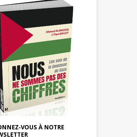
ONNEZ-VOUS À NOTRE
WSLETTER