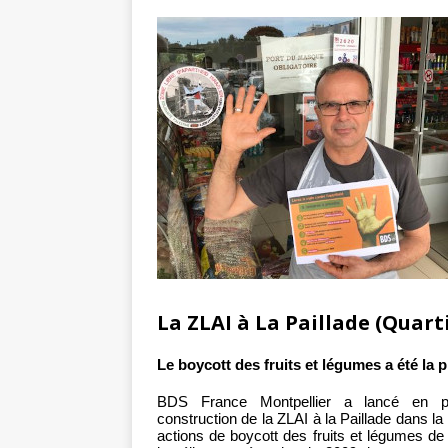
La ZLAI à La Paillade (Quart
Le boycott des fruits et légumes a été la p
BDS France Montpellier a lancé en p
construction de la ZLAI à la Paillade dans la
actions de boycott des fruits et légumes de 