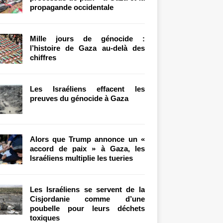
propagande occidentale
Mille jours de génocide :
l’histoire de Gaza au-delà des
chiffres
Les Israéliens effacent les
preuves du génocide à Gaza
Alors que Trump annonce un «
accord de paix » à Gaza, les
Israéliens multiplie les tueries
Les Israéliens se servent de la
Cisjordanie comme d’une
poubelle pour leurs déchets
toxiques