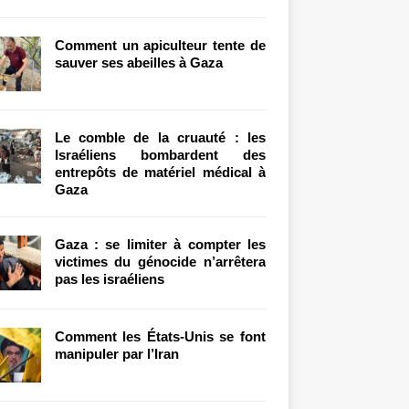
Comment un apiculteur tente de
sauver ses abeilles à Gaza
Le comble de la cruauté : les
Israéliens bombardent des
entrepôts de matériel médical à
Gaza
Gaza : se limiter à compter les
victimes du génocide n’arrêtera
pas les israéliens
Comment les États-Unis se font
manipuler par l’Iran