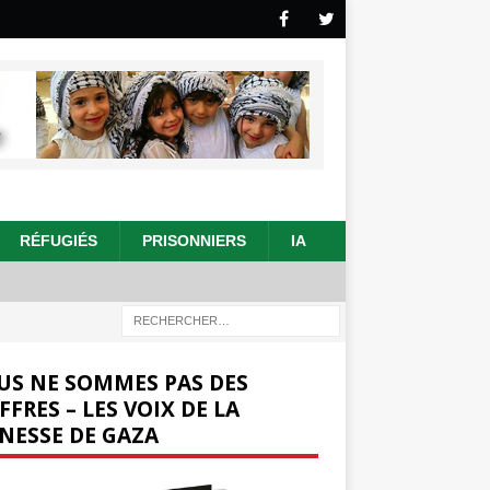
RÉFUGIÉS
PRISONNIERS
IA
US NE SOMMES PAS DES
FFRES – LES VOIX DE LA
NESSE DE GAZA