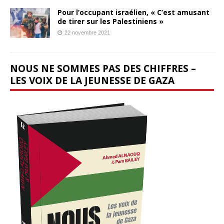
Pour l’occupant israélien, « C’est amusant
de tirer sur les Palestiniens »
22 novembre 2021
NOUS NE SOMMES PAS DES CHIFFRES –
LES VOIX DE LA JEUNESSE DE GAZA