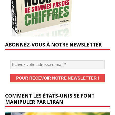
ABONNEZ-VOUS À NOTRE NEWSLETTER
COMMENT LES ÉTATS-UNIS SE FONT
MANIPULER PAR L’IRAN