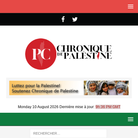
Monday 10 August 2026
Dernière mise à jour:
9h:36 PM GMT