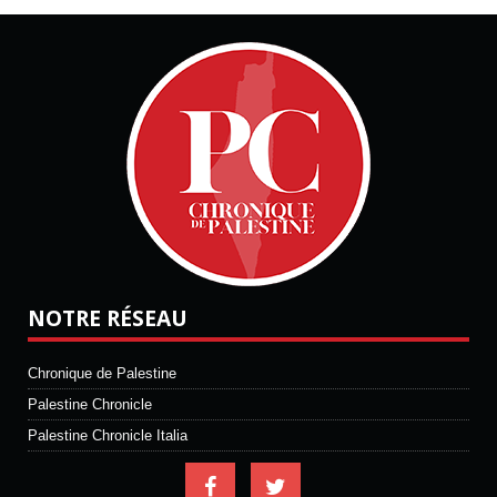
NOTRE RÉSEAU
Chronique de Palestine
Palestine Chronicle
Palestine Chronicle Italia