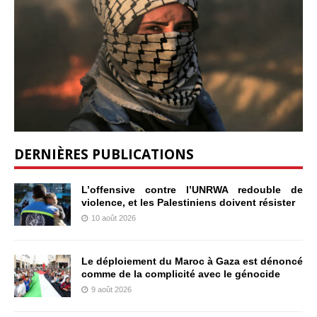
DERNIÈRES PUBLICATIONS
L’offensive contre l’UNRWA redouble de
violence, et les Palestiniens doivent résister
10 août 2026
Le déploiement du Maroc à Gaza est dénoncé
comme de la complicité avec le génocide
9 août 2026