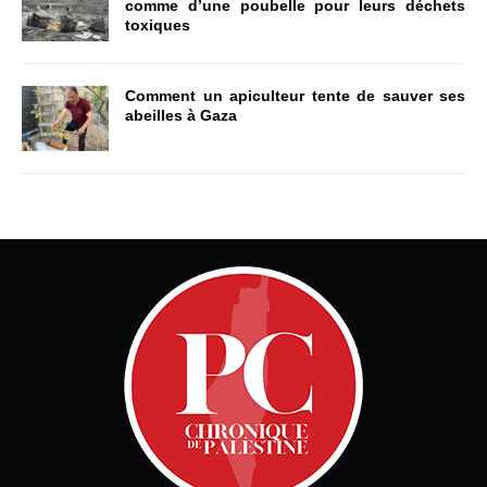
comme d’une poubelle pour leurs déchets
toxiques
Comment un apiculteur tente de sauver ses
abeilles à Gaza