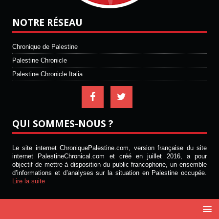
NOTRE RÉSEAU
Chronique de Palestine
Palestine Chronicle
Palestine Chronicle Italia
QUI SOMMES-NOUS ?
Le site internet ChroniquePalestine.com, version française du site
internet PalestineChronical.com et créé en juillet 2016, a pour
objectif de mettre à disposition du public francophone, un ensemble
d’informations et d’analyses sur la situation en Palestine occupée.
Lire la suite