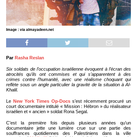
Image : via almayadeen.net
Par
Rasha Reslan
Six soldats de l’occupation israélienne évoquent à l’écran des
atrocités qu’ils ont commises et qui s’apparentent à des
crimes contre l’humanité, avec une réalisme choquant qui
reflète sous un angle particulier la gravité de la situation à Al-
Khalil.
Le
New York Times Op-Docs
s’est récemment procuré un
court documentaire intitulé « Mission : Hébron » du réalisateur
israélien et « ancien » soldat Rona Segal.
C’est la première fois depuis plusieurs années qu’un
documentaire jette une lumière crue sur une partie des
souffrances quotidiennes des Palestiniens dans la ville