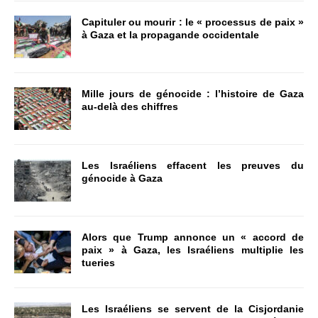
Capituler ou mourir : le « processus de paix »
à Gaza et la propagande occidentale
Mille jours de génocide : l’histoire de Gaza
au-delà des chiffres
Les Israéliens effacent les preuves du
génocide à Gaza
Alors que Trump annonce un « accord de
paix » à Gaza, les Israéliens multiplie les
tueries
Les Israéliens se servent de la Cisjordanie