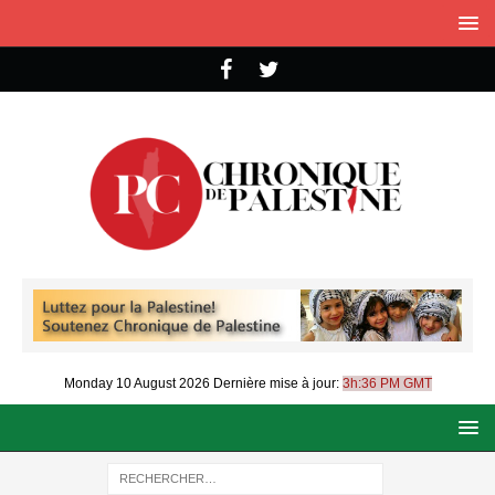
Monday 10 August 2026
Dernière mise à jour:
3h:36 PM GMT