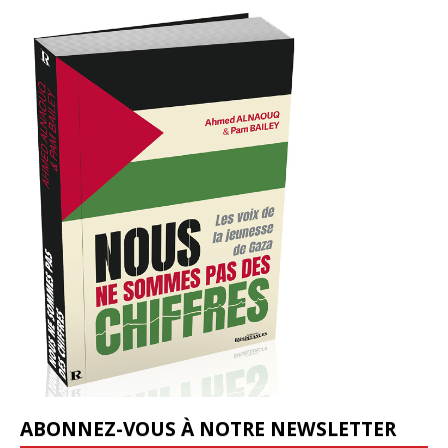
ABONNEZ-VOUS À NOTRE NEWSLETTER