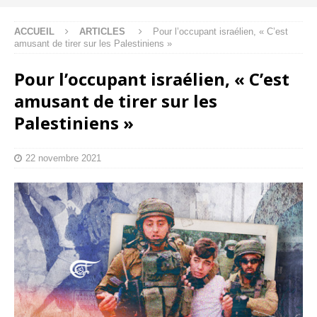
ACCUEIL
ARTICLES
Pour l’occupant israélien, « C’est
amusant de tirer sur les Palestiniens »
Pour l’occupant israélien, « C’est
amusant de tirer sur les
Palestiniens »
22 novembre 2021