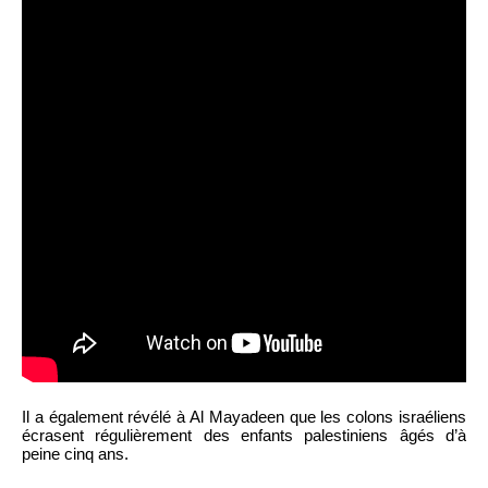
Il a également révélé à Al Mayadeen que les colons israéliens
écrasent régulièrement des enfants palestiniens âgés d’à
peine cinq ans.