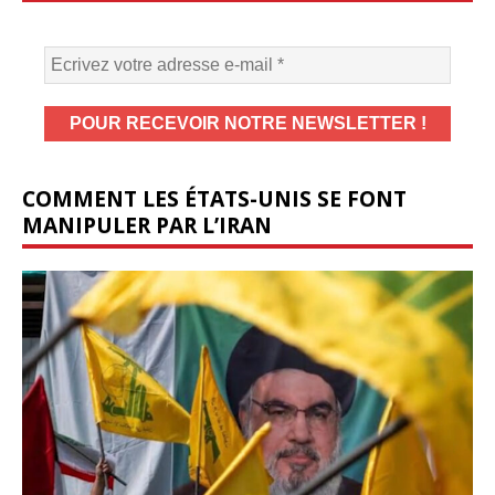
COMMENT LES ÉTATS-UNIS SE FONT
MANIPULER PAR L’IRAN